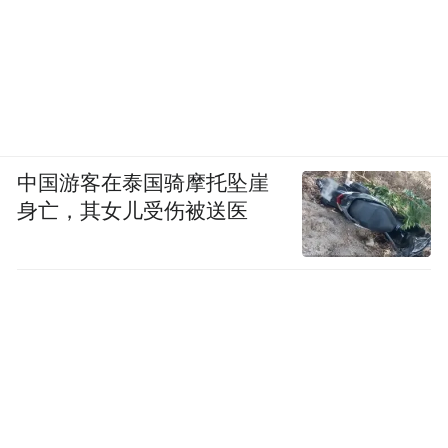
中国游客在泰国骑摩托坠崖
身亡，其女儿受伤被送医