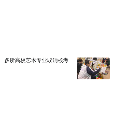
多所高校艺术专业取消校考