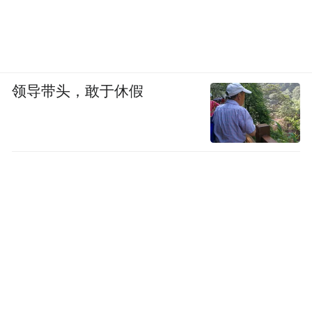
领导带头，敢于休假