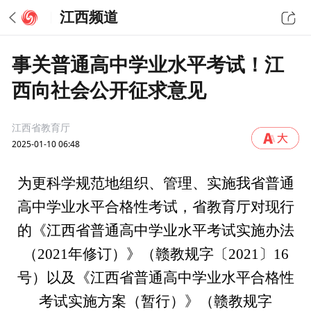
江西频道
事关普通高中学业水平考试！江
西向社会公开征求意见
江西省教育厅
2025-01-10 06:48
为更科学规范地组织、管理、实施我省普通
高中学业水平合格性考试，省教育厅对现行
的《江西省普通高中学业水平考试实施办法
（2021年修订）》（赣教规字〔2021〕16
号）以及《江西省普通高中学业水平合格性
考试实施方案（暂行）》（赣教规字