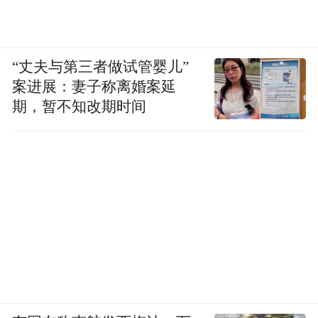
“丈夫与第三者做试管婴儿”
案进展：妻子称离婚案延
期，暂不知改期时间