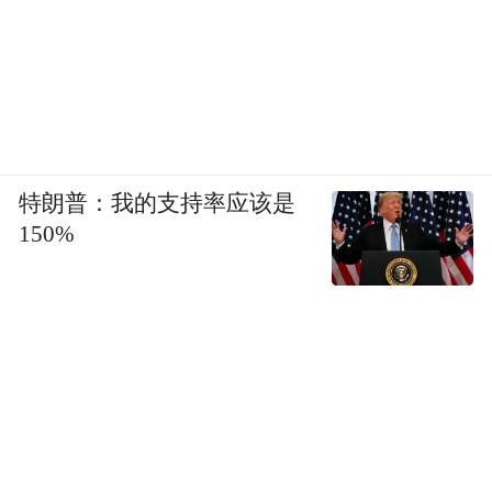
特朗普：我的支持率应该是
150%