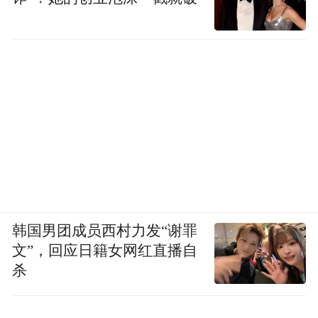
韩国男团成员西村力发“谢罪
文”，回应日籍女网红直播自
杀