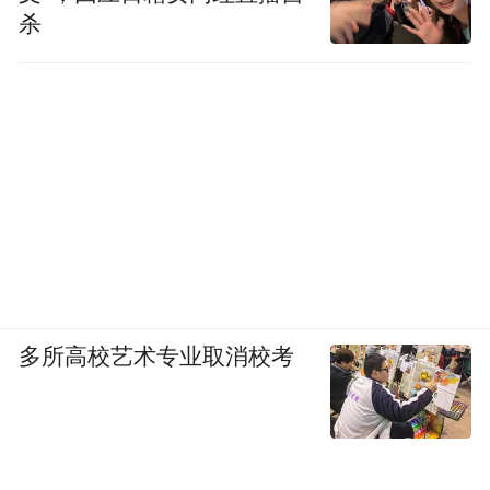
杀
多所高校艺术专业取消校考