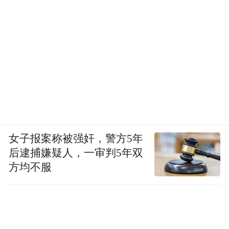
女子报案称被强奸，警方5年
后逮捕嫌疑人，一审判5年双
方均不服