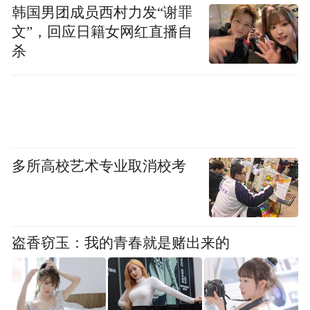
韩国男团成员西村力发“谢罪
文”，回应日籍女网红直播自
杀
多所高校艺术专业取消校考
盗香窃玉：我的青春就是赌出来的