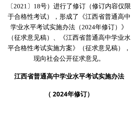
〔2021〕18号）进行了修订（修订内容仅限
于合格性考试），形成了《江西省普通高中
学业水平考试实施办法（2024年修订）》
（征求意见稿）、《江西省普通高中学业水
平合格性考试实施方案》（征求意见稿），
现向社会公开征求意见。
江西省普通高中学业水平考试实施办法
（ 2024年修订）