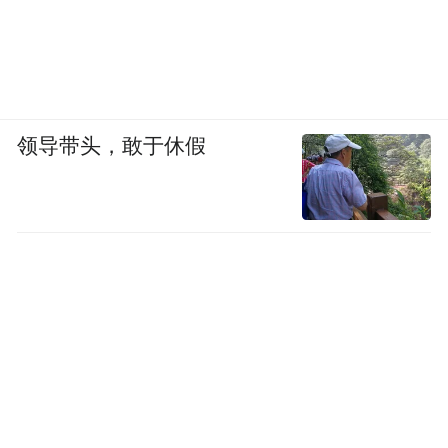
领导带头，敢于休假