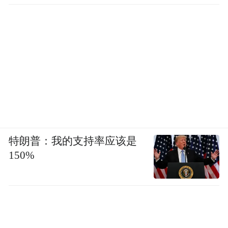
特朗普：我的支持率应该是
150%