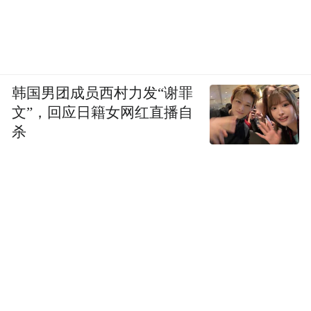
韩国男团成员西村力发“谢罪
文”，回应日籍女网红直播自
杀