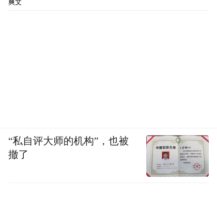
爽文
“私自评大师的机构”，也被
撤了