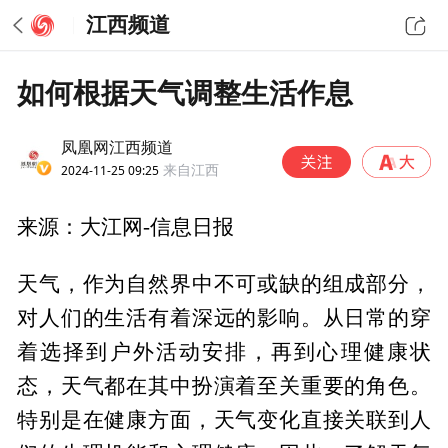
江西频道
如何根据天气调整生活作息
凤凰网江西频道
2024-11-25 09:25
来自江西
来源：大江网-信息日报
天气，作为自然界中不可或缺的组成部分，
对人们的生活有着深远的影响。从日常的穿
着选择到户外活动安排，再到心理健康状
态，天气都在其中扮演着至关重要的角色。
特别是在健康方面，天气变化直接关联到人