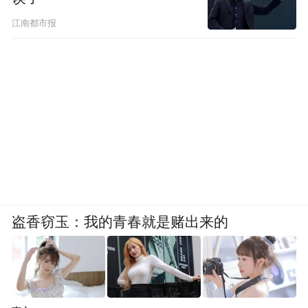
江南都市报
盗香窃玉：我的青春就是赌出来的