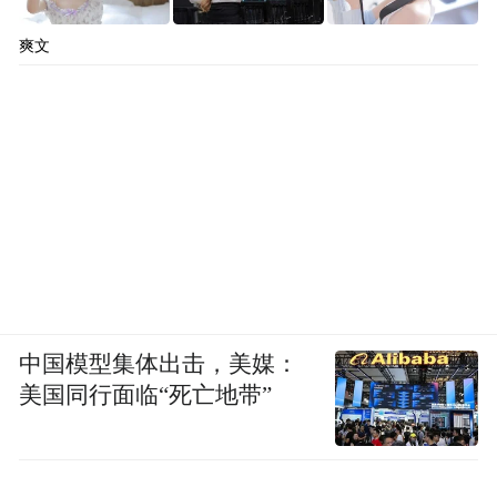
爽文
中国模型集体出击，美媒：
美国同行面临“死亡地带”