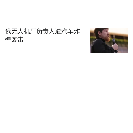
俄无人机厂负责人遭汽车炸
弹袭击