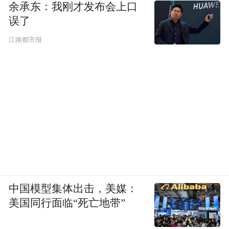
余承东：我刚才发布会上口
误了
江南都市报
中国模型集体出击，美媒：
美国同行面临“死亡地带”