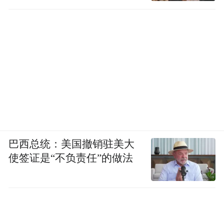
巴西总统：美国撤销驻美大
使签证是“不负责任”的做法