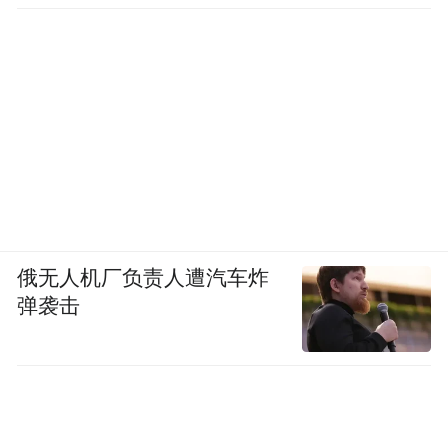
俄无人机厂负责人遭汽车炸
弹袭击