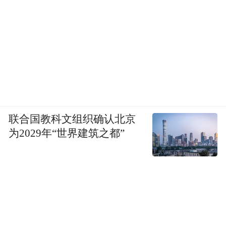
联合国教科文组织确认北京
为2029年“世界建筑之都”