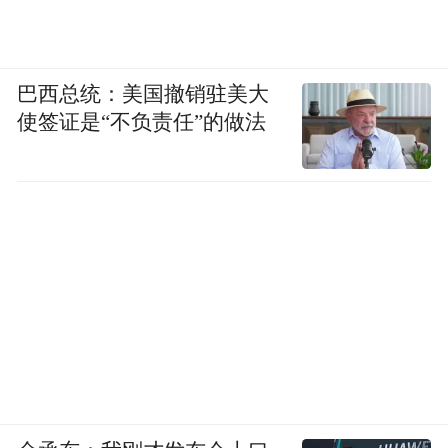
巴西总统：美国撤销驻美大
使签证是“不负责任”的做法