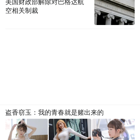
美国财政部解除对巴格达航
空相关制裁
盗香窃玉：我的青春就是赌出来的