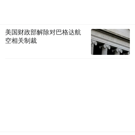
美国财政部解除对巴格达航
空相关制裁