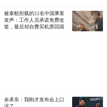
被泰航拒载的22名中国乘客
发声：工作人员承诺免费改
签，最后却自费买机票回国
余承东：我刚才发布会上口
误了