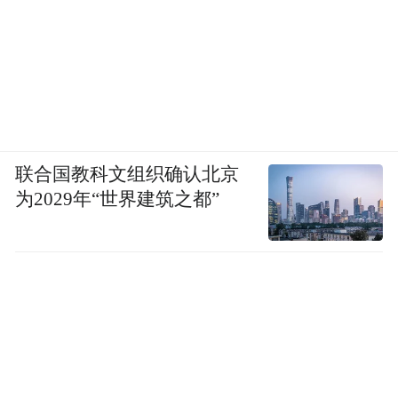
联合国教科文组织确认北京
为2029年“世界建筑之都”