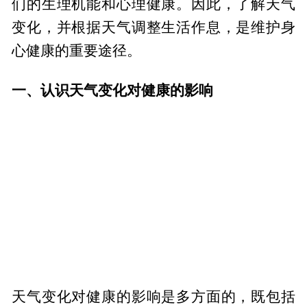
们的生理机能和心理健康。因此，了解天气
变化，并根据天气调整生活作息，是维护身
心健康的重要途径。
一、认识天气变化对健康的影响
天气变化对健康的影响是多方面的，既包括