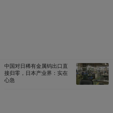
中国对日稀有金属钨出口直
接归零，日本产业界：实在
心急