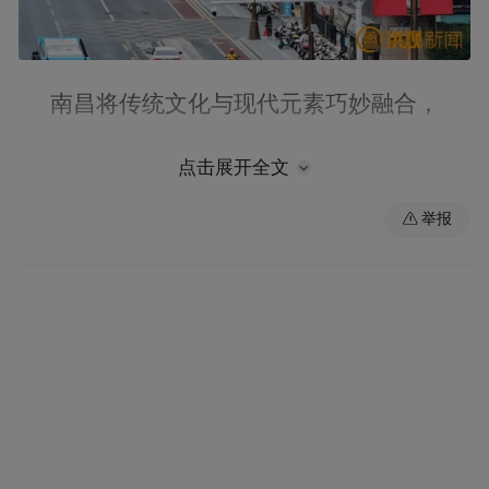
南昌将传统文化与现代元素巧妙融合，
编织出一幅幅绚丽多彩的国庆画卷，
点击展开全文
举报
喜迎八方游客。
从社区街道的温馨布置
到城市综合体的文化盛宴，
再到国庆文旅活动的匠心筹备，
处处喜气洋洋。