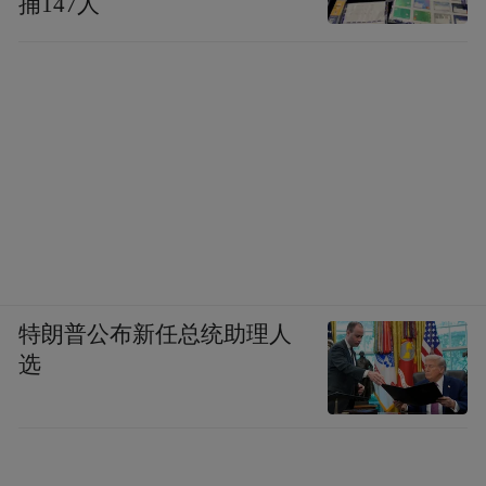
捕147人
特朗普公布新任总统助理人
选