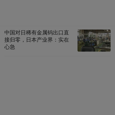
中国对日稀有金属钨出口直
接归零，日本产业界：实在
心急