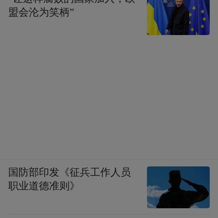
盟会沦为笑柄”
国防部印发《征兵工作人员
职业道德准则》