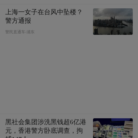
上海一女子在台风中坠楼？
警方通报
警民直通车-浦东
黑社会集团涉洗黑钱超6亿港
元，香港警方卧底调查，拘