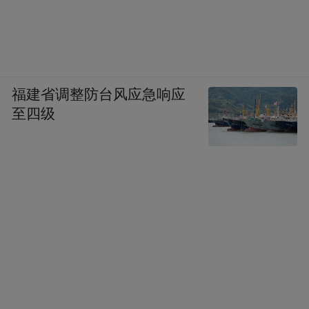
福建省调整防台风应急响应
至四级