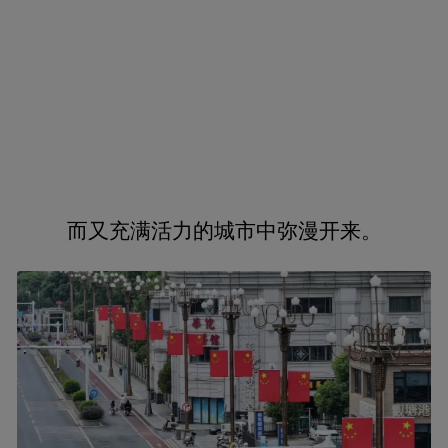
而又充满活力的城市中弥漫开来。