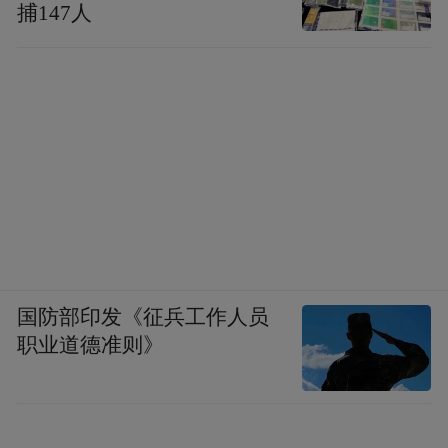
捕147人
国防部印发《征兵工作人员
职业道德准则》