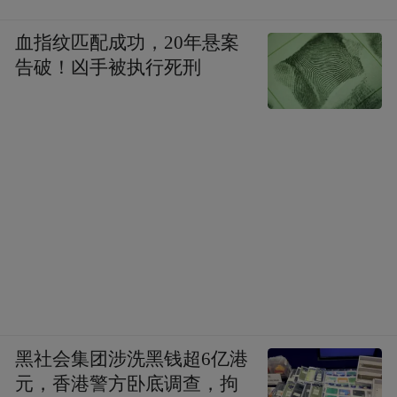
血指纹匹配成功，20年悬案
告破！凶手被执行死刑
黑社会集团涉洗黑钱超6亿港
元，香港警方卧底调查，拘