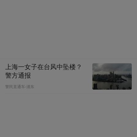
上海一女子在台风中坠楼？
警方通报
警民直通车-浦东