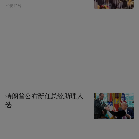
平安武昌
特朗普公布新任总统助理人
选