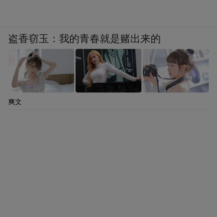
盗香窃玉：我的青春就是赌出来的
爽文