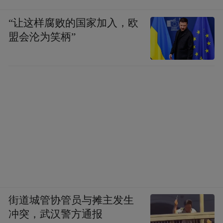
“让这样腐败的国家加入，欧
盟会沦为笑柄”
街道城管协管员与摊主发生
冲突，武汉警方通报