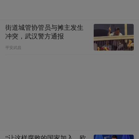
街道城管协管员与摊主发生
冲突，武汉警方通报
平安武昌
“让这样腐败的国家加入，欧