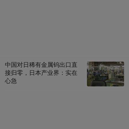
中国对日稀有金属钨出口直
接归零，日本产业界：实在
心急