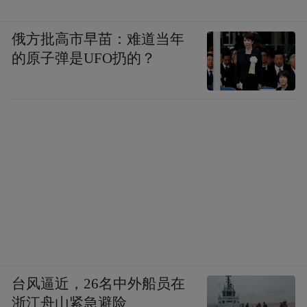
俄方批高市早苗：难道当年
的原子弹是UFO扔的？
台风逼近，26名中外船员在
浙江舟山紧急避险