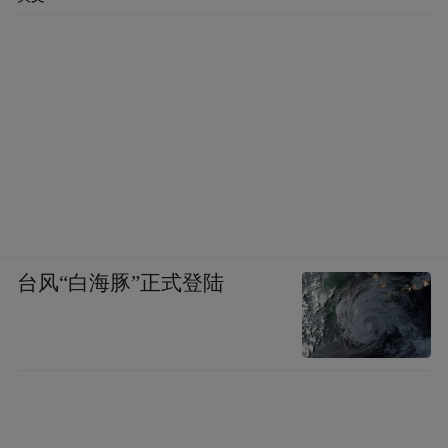
台风“白海豚”正式登陆
在东湖区，中秋与国庆双节的欢庆不仅仅局
限于传统的文化庆典，更是一场关于美食的