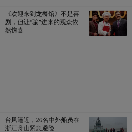
《欢迎来到龙餐馆》不是喜
剧，但让“骗”进来的观众依
然惊喜
台风逼近，26名中外船员在
浙江舟山紧急避险