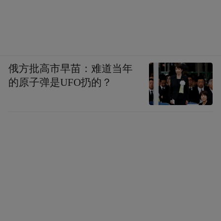
俄方批高市早苗：难道当年
的原子弹是UFO扔的？