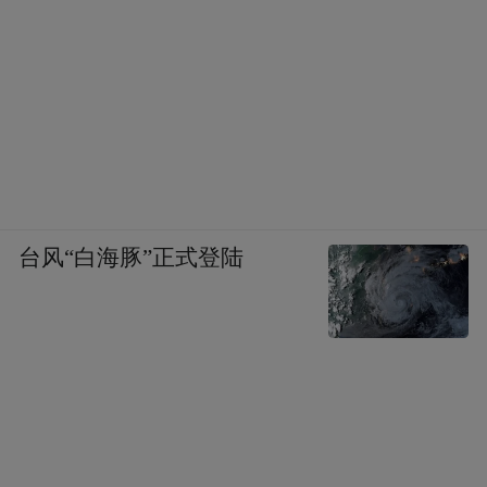
台风“白海豚”正式登陆