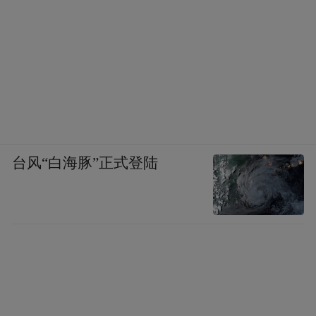
台风“白海豚”正式登陆