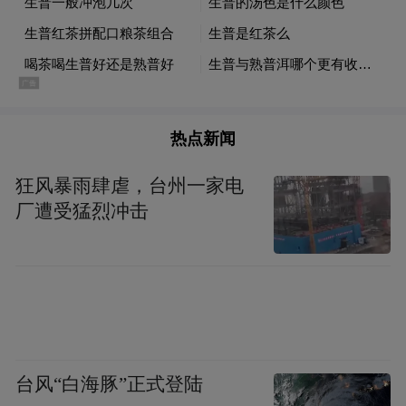
热点新闻
狂风暴雨肆虐，台州一家电
厂遭受猛烈冲击
双节假期，
台风“白海豚”正式登陆