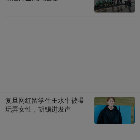
复旦网红留学生王水牛被曝
玩弄女性，胡锡进发声