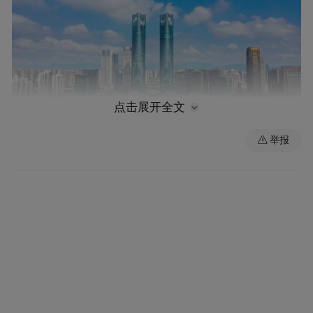
点击展开全文
举报