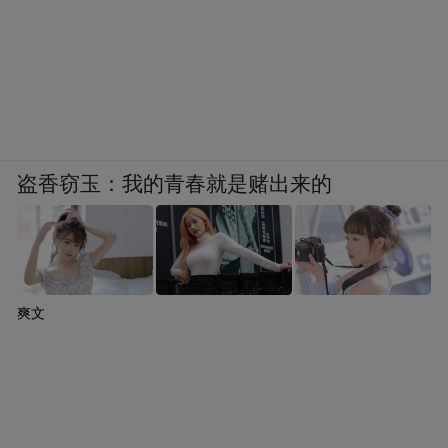
也将举办相应的节庆活动。
敬请期待！
盗香窃玉：我的青春就是赌出来的
爽文