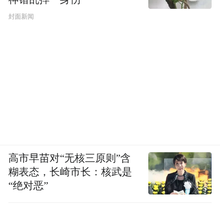
封面新闻
高市早苗对“无核三原则”含
糊表态，长崎市长：核武是
“绝对恶”