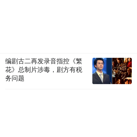
编剧古二再发录音指控《繁
花》总制片涉毒，剧方有税
务问题