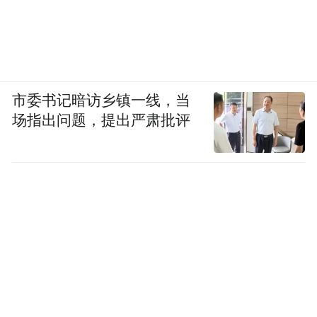
市委书记暗访乡镇一线，当
场指出问题，提出严肃批评