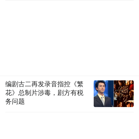
编剧古二再发录音指控《繁
花》总制片涉毒，剧方有税
务问题