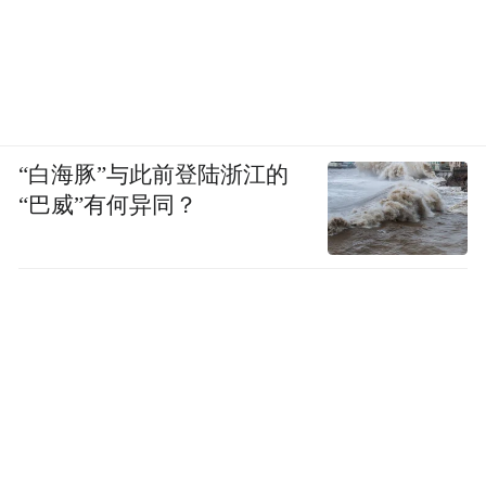
“白海豚”与此前登陆浙江的
“巴威”有何异同？