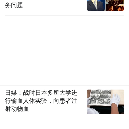
务问题
日媒：战时日本多所大学进
行输血人体实验，向患者注
射动物血