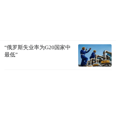
“俄罗斯失业率为G20国家中
最低”