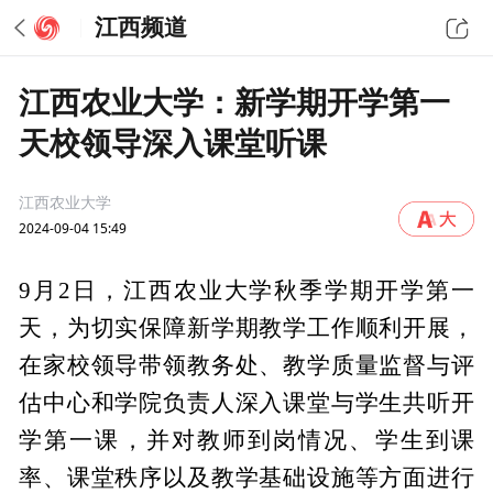
江西频道
江西农业大学：新学期开学第一
天校领导深入课堂听课
江西农业大学
2024-09-04 15:49
9月2日，江西农业大学秋季学期开学第一
天，为切实保障新学期教学工作顺利开展，
在家校领导带领教务处、教学质量监督与评
估中心和学院负责人深入课堂与学生共听开
学第一课，并对教师到岗情况、学生到课
率、课堂秩序以及教学基础设施等方面进行