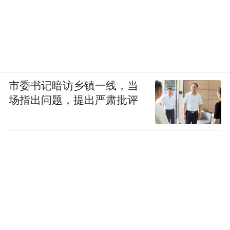
市委书记暗访乡镇一线，当
场指出问题，提出严肃批评