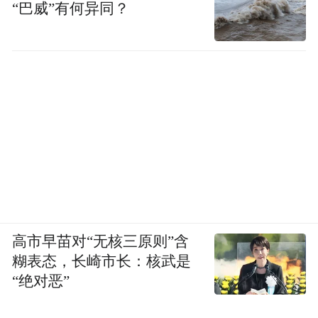
“巴威”有何异同？
高市早苗对“无核三原则”含
糊表态，长崎市长：核武是
“绝对恶”