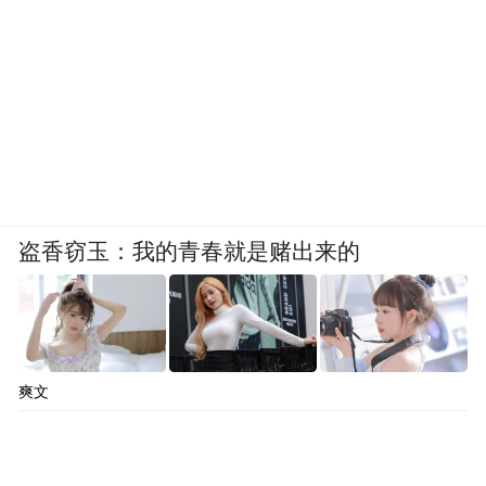
盗香窃玉：我的青春就是赌出来的
爽文