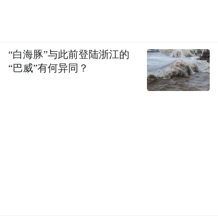
“白海豚”与此前登陆浙江的
“巴威”有何异同？