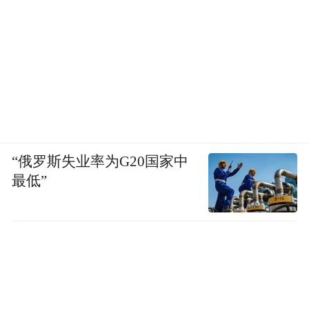
“俄罗斯失业率为G20国家中
最低”