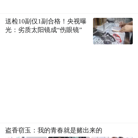
送检10副仅1副合格！央视曝
光：劣质太阳镜成“伤眼镜”
盗香窃玉：我的青春就是赌出来的