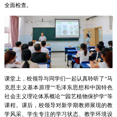
全面检查。
课堂上，校领导与同学们一起认真聆听了“马
克思主义基本原理”“毛泽东思想和中国特色
社会主义理论体系概论”“园艺植物保护学”等
课程。课后，校领导对新学期教师展现的教
学风采、学生专注的学习状态、教学环境设