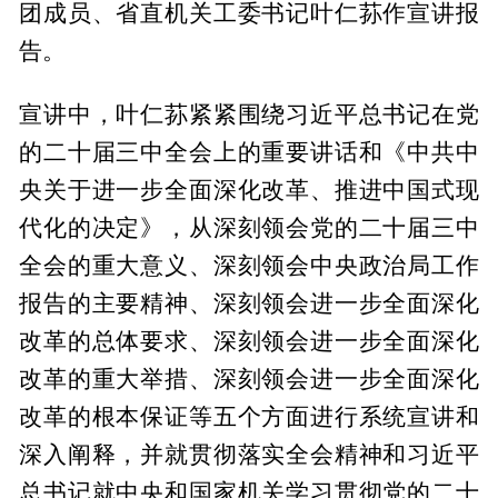
团成员、省直机关工委书记叶仁荪作宣讲报
告。
宣讲中，叶仁荪紧紧围绕习近平总书记在党
的二十届三中全会上的重要讲话和《中共中
央关于进一步全面深化改革、推进中国式现
代化的决定》，从深刻领会党的二十届三中
全会的重大意义、深刻领会中央政治局工作
报告的主要精神、深刻领会进一步全面深化
改革的总体要求、深刻领会进一步全面深化
改革的重大举措、深刻领会进一步全面深化
改革的根本保证等五个方面进行系统宣讲和
深入阐释，并就贯彻落实全会精神和习近平
总书记就中央和国家机关学习贯彻党的二十