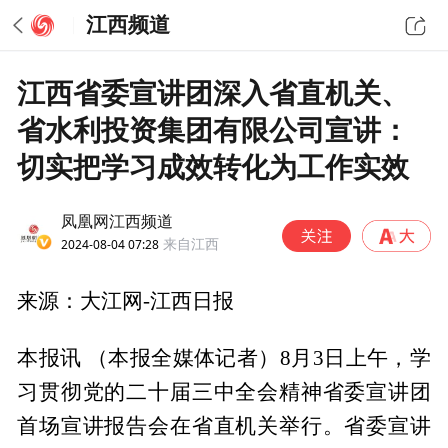
江西频道
江西省委宣讲团深入省直机关、
省水利投资集团有限公司宣讲：
切实把学习成效转化为工作实效
凤凰网江西频道
2024-08-04 07:28
来自江西
来源：大江网-江西日报
本报讯 （本报全媒体记者）8月3日上午，学
习贯彻党的二十届三中全会精神省委宣讲团
首场宣讲报告会在省直机关举行。省委宣讲