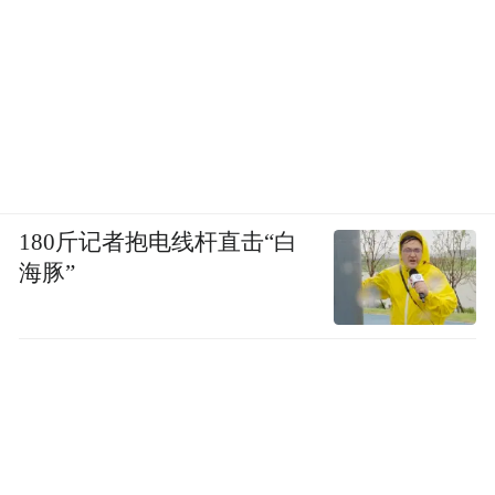
180斤记者抱电线杆直击“白
海豚”