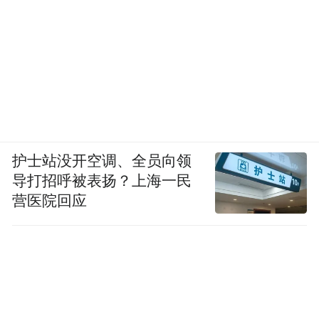
护士站没开空调、全员向领
导打招呼被表扬？上海一民
营医院回应