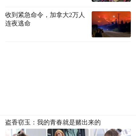
收到紧急命令，加拿大2万人
连夜逃命
盗香窃玉：我的青春就是赌出来的