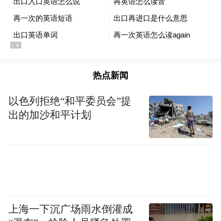
热点新闻
以色列拒绝“和平委员会”提
出的加沙和平计划
上海一下沉广场雨水倒灌成