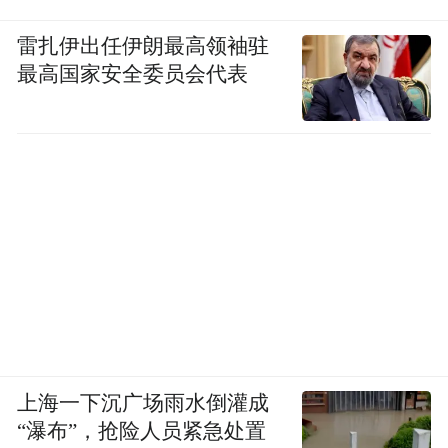
雷扎伊出任伊朗最高领袖驻
最高国家安全委员会代表
上海一下沉广场雨水倒灌成
“瀑布”，抢险人员紧急处置