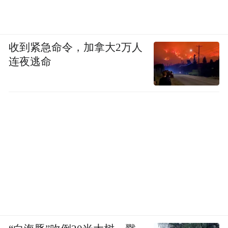
收到紧急命令，加拿大2万人
连夜逃命