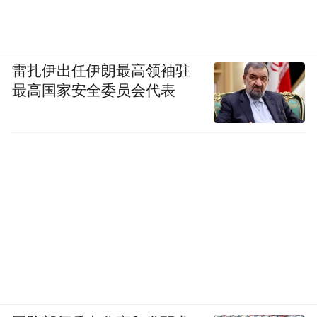
雷扎伊出任伊朗最高领袖驻
最高国家安全委员会代表