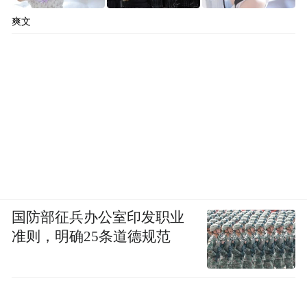
爽文
国防部征兵办公室印发职业
准则，明确25条道德规范