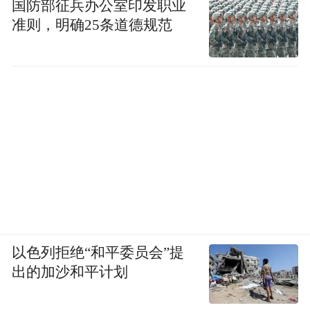
国防部征兵办公室印发职业
准则，明确25条道德规范
以色列拒绝“和平委员会”提
出的加沙和平计划