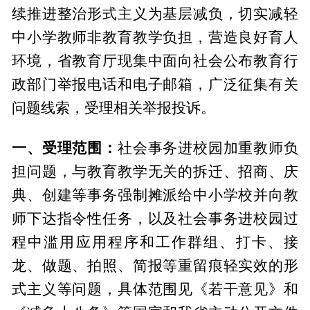
续推进整治形式主义为基层减负，切实减轻
中小学教师非教育教学负担，营造良好育人
环境，省教育厅现集中面向社会公布教育行
政部门举报电话和电子邮箱，广泛征集有关
问题线索，受理相关举报投诉。
一、受理范围：
社会事务进校园加重教师负
担问题，与教育教学无关的拆迁、招商、庆
典、创建等事务强制摊派给中小学校并向教
师下达指令性任务，以及社会事务进校园过
程中滥用应用程序和工作群组、打卡、接
龙、做题、拍照、简报等重留痕轻实效的形
式主义等问题，具体范围见《若干意见》和