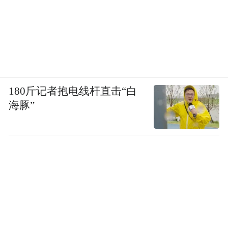
180斤记者抱电线杆直击“白
海豚”