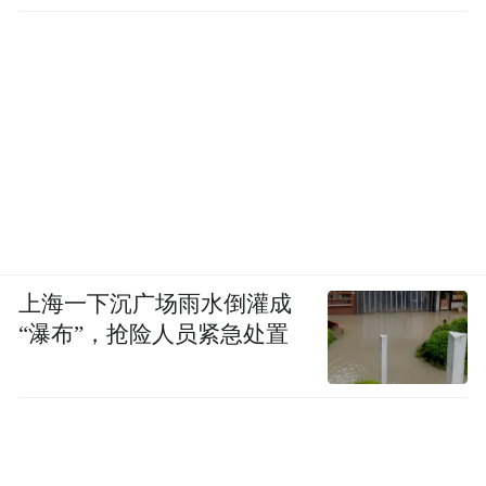
上海一下沉广场雨水倒灌成
“瀑布”，抢险人员紧急处置