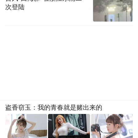
次登陆
盗香窃玉：我的青春就是赌出来的