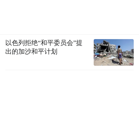
以色列拒绝“和平委员会”提
出的加沙和平计划