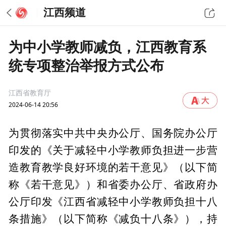
江西频道
为中小学教师减负，江西教育系
统专项整治举报方式公布
江西省教育厅
2024-06-14 20:56
为贯彻落实中共中央办公厅、国务院办公厅
印发的《关于减轻中小学教师负担进一步营
造教育教学良好环境的若干意见》（以下简
称《若干意见》）和省委办公厅、省政府办
公厅印发《江西省减轻中小学教师负担十八
条措施》（以下简称《减负十八条》），持