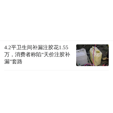
4.2平卫生间补漏注胶花1.55
万，消费者称陷“天价注胶补
漏”套路