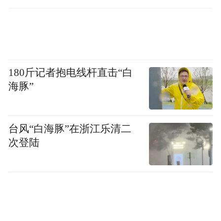
180斤记者抱电线杆直击“白
海豚”
台风“白海豚”在浙江乐清二
次登陆