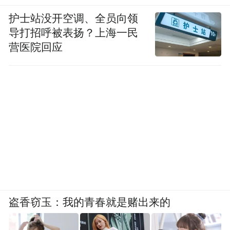
护士站没开空调、全员向领
导打招呼被表扬？上海一民
营医院回应
盗香窃玉：我的青春就是赌出来的