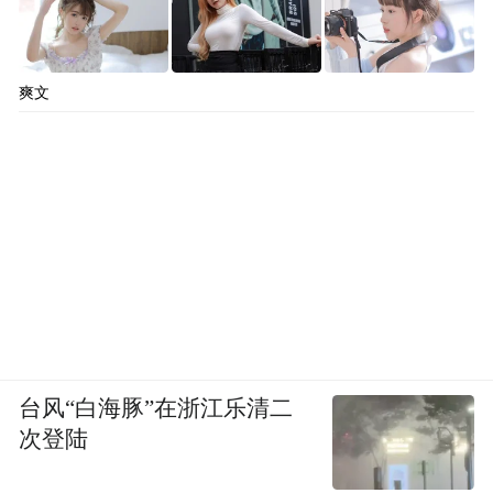
爽文
台风“白海豚”在浙江乐清二
次登陆