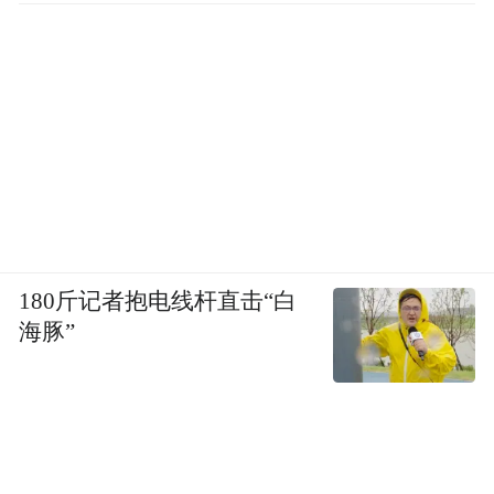
180斤记者抱电线杆直击“白
海豚”