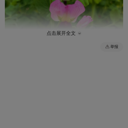
点击展开全文
举报