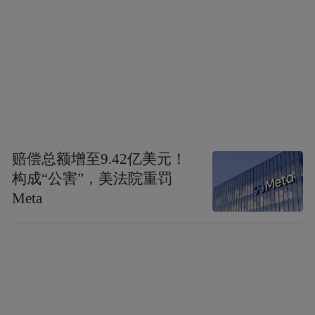
赔偿总额增至9.42亿美元！
构成“公害”，美法院重罚
Meta