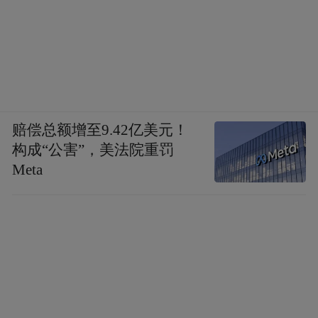
赔偿总额增至9.42亿美元！
构成“公害”，美法院重罚
Meta