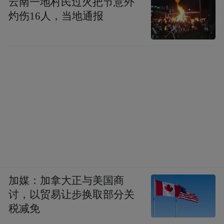
云南一地村民过火把节意外
灼伤16人，当地通报
加媒：加拿大正与美国商
讨，以贸易让步换取部分关
税减免