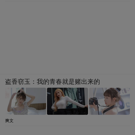
盗香窃玉：我的青春就是赌出来的
爽文