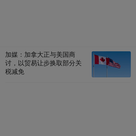
加媒：加拿大正与美国商
讨，以贸易让步换取部分关
税减免