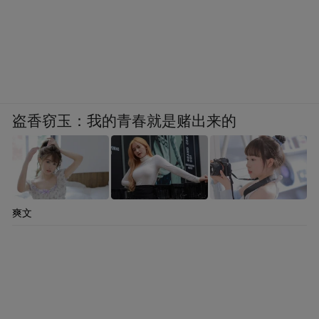
盗香窃玉：我的青春就是赌出来的
爽文