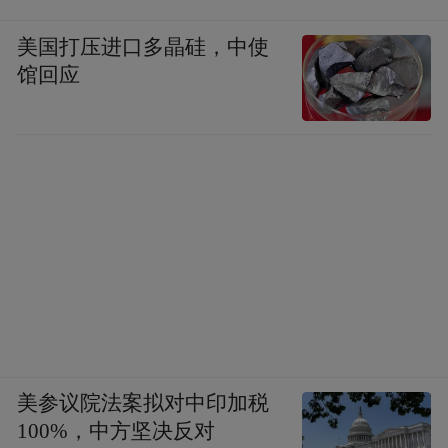
美国打压进口多晶硅，中使
馆回应
美参议院法案拟对中印加税
100%，中方坚决反对