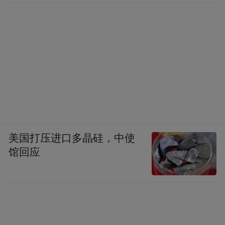
美国打压进口多晶硅，中使
馆回应