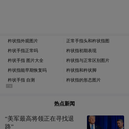
热点新闻
“美军最高将领正在寻找退
路”