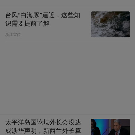
台风“白海豚”逼近，这些知
识需要提前了解
浙江宣传
太平洋岛国论坛外长会没达
成涉华声明，新西兰外长算