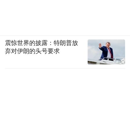
震惊世界的披露：特朗普放
弃对伊朗的头号要求