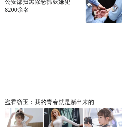
公安部扫黑除恶抓获嫌犯
8200余名
盗香窃玉：我的青春就是赌出来的