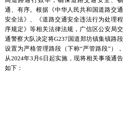
通、有序。根据《中华人民共和国道路交通
安全法》、《道路交通安全违法行为处理程
序规定》等相关法律法规，广信区公安局交
通警察大队决定将G237国道郑坊镇集镇路段
设置为严格管理路段（下称“严管路段”），
从2024年3月6日起实施，现将相关事项通告
如下：