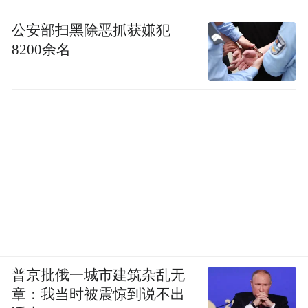
公安部扫黑除恶抓获嫌犯
8200余名
普京批俄一城市建筑杂乱无
章：我当时被震惊到说不出