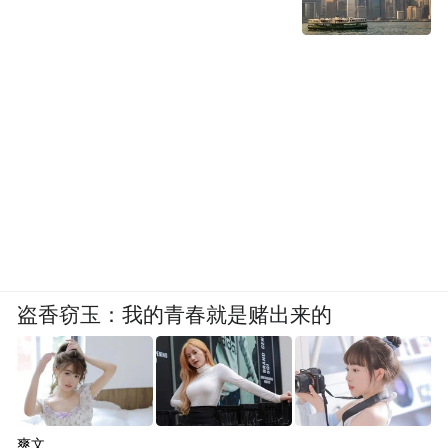
盗香窃玉：我的青春就是赌出来的
爽文