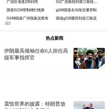
热点新闻
伊朗最高领袖任命6人担任高
级军事指挥官
震惊世界的披露：特朗普放