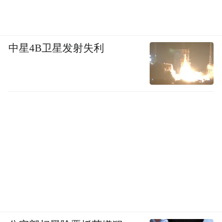
中星4B卫星发射失利