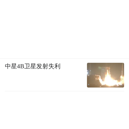
中星4B卫星发射失利