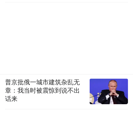
普京批俄一城市建筑杂乱无
章：我当时被震惊到说不出
话来