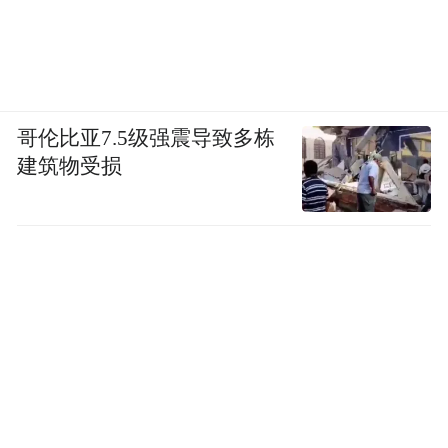
哥伦比亚7.5级强震导致多栋
建筑物受损