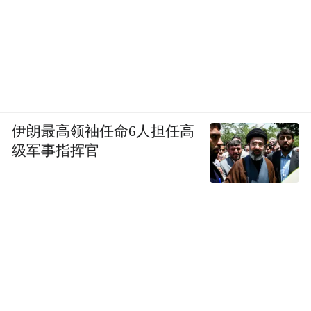
伊朗最高领袖任命6人担任高
级军事指挥官