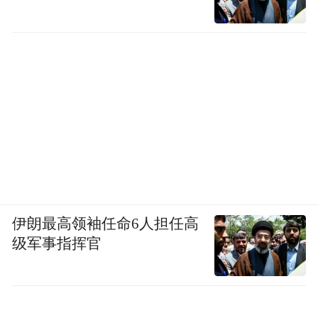
伊朗最高领袖任命6人担任高
级军事指挥官