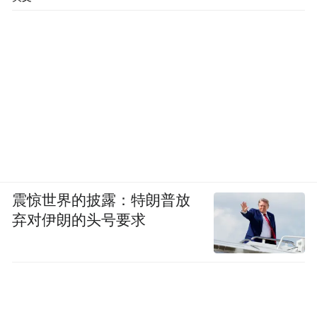
震惊世界的披露：特朗普放
弃对伊朗的头号要求