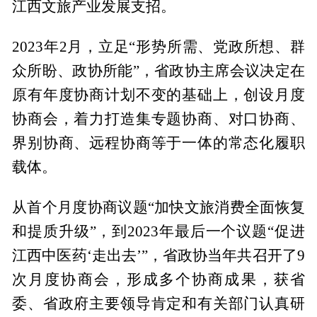
江西文旅产业发展支招。
2023年2月，立足“形势所需、党政所想、群
众所盼、政协所能”，省政协主席会议决定在
原有年度协商计划不变的基础上，创设月度
协商会，着力打造集专题协商、对口协商、
界别协商、远程协商等于一体的常态化履职
载体。
从首个月度协商议题“加快文旅消费全面恢复
和提质升级”，到2023年最后一个议题“促进
江西中医药‘走出去’”，省政协当年共召开了9
次月度协商会，形成多个协商成果，获省
委、省政府主要领导肯定和有关部门认真研