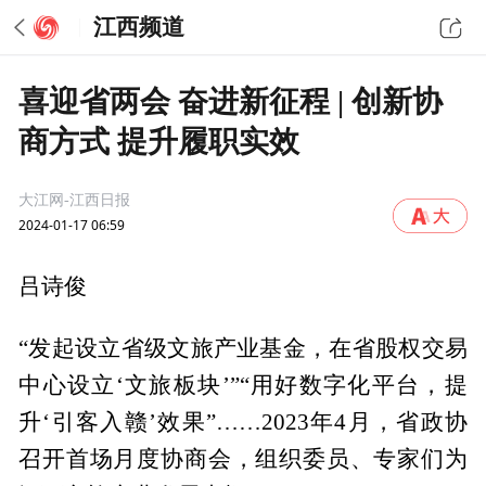
江西频道
喜迎省两会 奋进新征程 | 创新协
商方式 提升履职实效
大江网-江西日报
2024-01-17 06:59
吕诗俊
“发起设立省级文旅产业基金，在省股权交易
中心设立‘文旅板块’”“用好数字化平台，提
升‘引客入赣’效果”……2023年4月，省政协
召开首场月度协商会，组织委员、专家们为