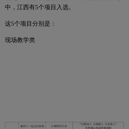
中，江西有5个项目入选。
这5个项目分别是：
现场教学类