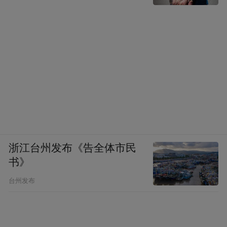
浙江台州发布《告全体市民
书》
台州发布