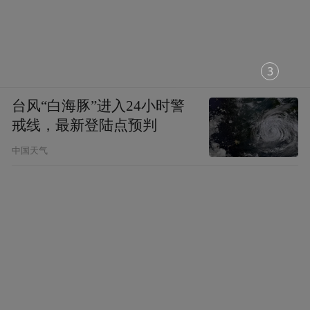
1
台风“白海豚”进入24小时警
戒线，最新登陆点预判
中国天气