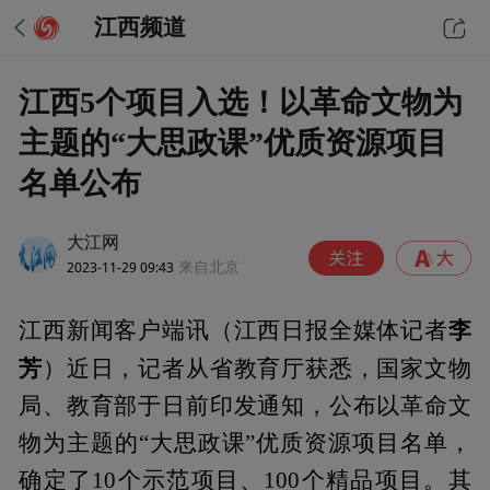
江西频道
江西5个项目入选！以革命文物为
主题的“大思政课”优质资源项目
名单公布
大江网
2023-11-29 09:43
来自北京
李
江西新闻客户端讯（江西日报全媒体记者
芳
）近日，记者从省教育厅获悉，国家文物
局、教育部于日前印发通知，公布以革命文
物为主题的“大思政课”优质资源项目名单，
确定了10个示范项目、100个精品项目。其