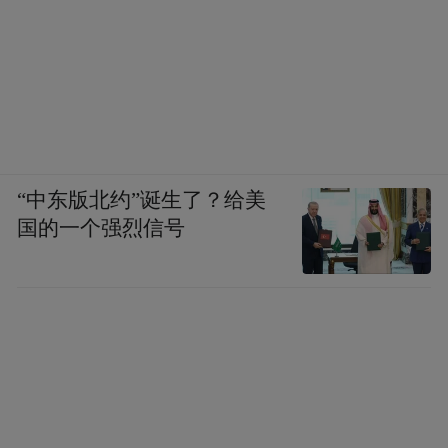
“中东版北约”诞生了？给美
国的一个强烈信号