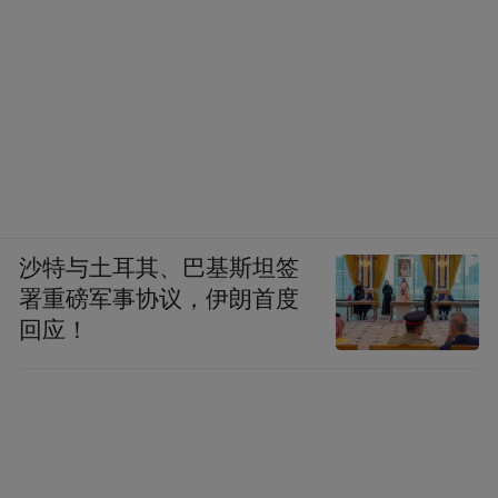
沙特与土耳其、巴基斯坦签
署重磅军事协议，伊朗首度
回应！