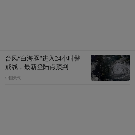
台风“白海豚”进入24小时警
戒线，最新登陆点预判
中国天气