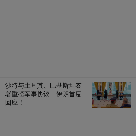
沙特与土耳其、巴基斯坦签
署重磅军事协议，伊朗首度
回应！