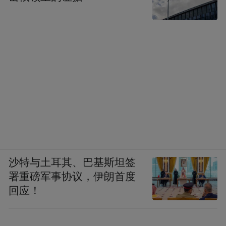
沙特与土耳其、巴基斯坦签
署重磅军事协议，伊朗首度
回应！