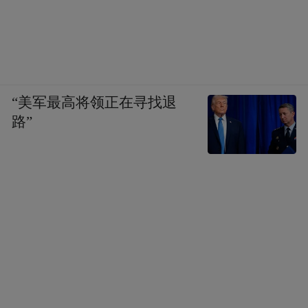
“美军最高将领正在寻找退
路”