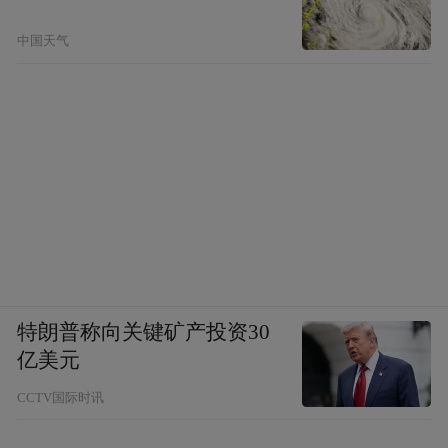
中国天气
特朗普称向关键矿产投资30
亿美元
CCTV国际时讯