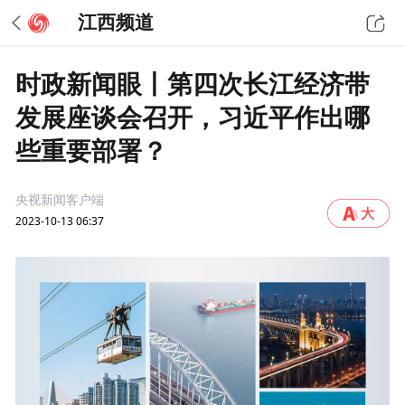
江西频道
时政新闻眼丨第四次长江经济带
发展座谈会召开，习近平作出哪
些重要部署？
央视新闻客户端
2023-10-13 06:37