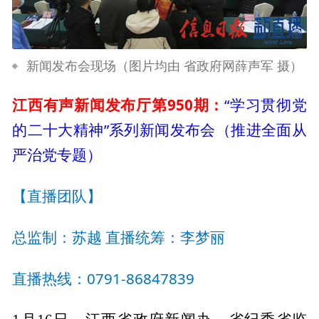
新闻发布会现场（图片均由 省政府网薛声军 摄）
江西有声新闻发布厅第950期：
“学习贯彻党
的二十大精神”系列新闻发布会（推进全面从
严治党专题）
【直播团队】
总监制：苏越 直播统筹：李梦丽
直播热线：0791-86847839