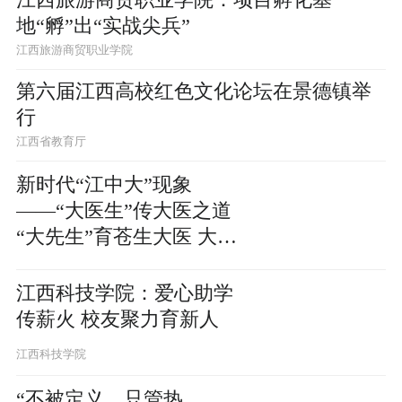
地“孵”出“实战尖兵”
江西旅游商贸职业学院
第六届江西高校红色文化论坛在景德镇举
行
江西省教育厅
新时代“江中大”现象
——“大医生”传大医之道
“大先生”育苍生大医 大学
生立报国强国大志向
江西科技学院：爱心助学
传薪火 校友聚力育新人
江西科技学院
“不被定义，只管热