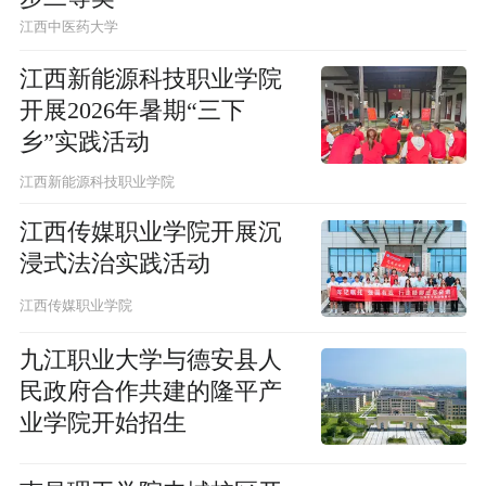
江西中医药大学
江西新能源科技职业学院
开展2026年暑期“三下
乡”实践活动
江西新能源科技职业学院
江西传媒职业学院开展沉
浸式法治实践活动
江西传媒职业学院
九江职业大学与德安县人
民政府合作共建的隆平产
业学院开始招生