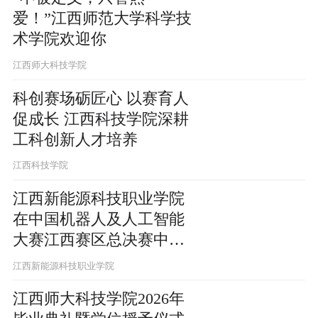
爱！”江西师范大学科学技
术学院欢迎你
江西师大科技学院
科创赛场砺匠心 以赛育人
促成长 江西科技学院深耕
工科创新人才培养
江西科技学院
江西新能源科技职业学院
在中国机器人及人工智能
大赛江西赛区总决赛中成
绩斐然
江西新能源科技职业学院
江西师大科技学院2026年