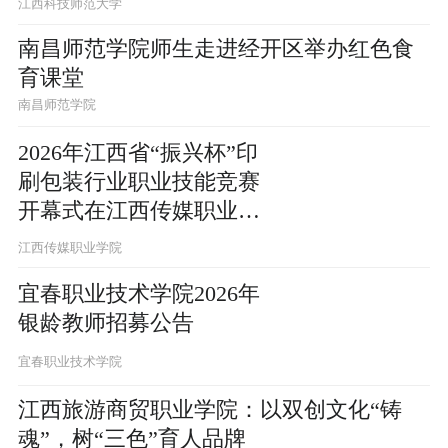
江西科技师范大学
南昌师范学院师生走进经开区举办红色食
育课堂
南昌师范学院
2026年江西省“振兴杯”印
刷包装行业职业技能竞赛
开幕式在江西传媒职业学
院举办
江西传媒职业学院
宜春职业技术学院2026年
银龄教师招募公告
宜春职业技术学院
江西旅游商贸职业学院：以双创文化“铸
魂”，树“三色”育人品牌