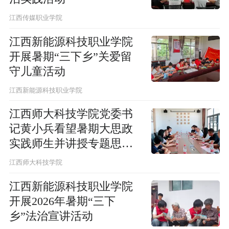
江西传媒职业学院
江西新能源科技职业学院
开展暑期“三下乡”关爱留
守儿童活动
江西新能源科技职业学院
江西师大科技学院党委书
记黄小兵看望暑期大思政
实践师生并讲授专题思政
课
江西师大科技学院
江西新能源科技职业学院
开展2026年暑期“三下
乡”法治宣讲活动