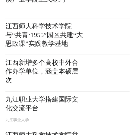
江西师大科学技术学院
与“共青·1955”园区共建“大
思政课”实践教学基地
江西新增多个高校中外合
作办学单位，涵盖本硕层
次
九江职业大学搭建国际文
化交流平台
九江职业大学
江西师大科学技术学院举