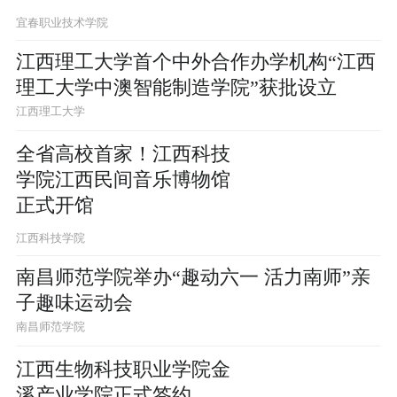
宜春职业技术学院
江西理工大学首个中外合作办学机构“江西
理工大学中澳智能制造学院”获批设立
江西理工大学
全省高校首家！江西科技
学院江西民间音乐博物馆
正式开馆
江西科技学院
南昌师范学院举办“趣动六一 活力南师”亲
子趣味运动会
南昌师范学院
江西生物科技职业学院金
溪产业学院正式签约