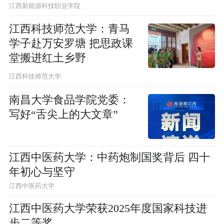
江西新能源科技职业学院
江西科技师范大学：青马
学子赴万安罗塘 把思政课
堂搬进红土乡野
江西科技师范大学
南昌大学食品学院党委：
写好“舌尖上的大文章”
江西中医药大学：中药炮制国奖背后 四十
年初心与坚守
江西中医药大学
江西中医药大学荣获2025年度国家科技进
步二等奖