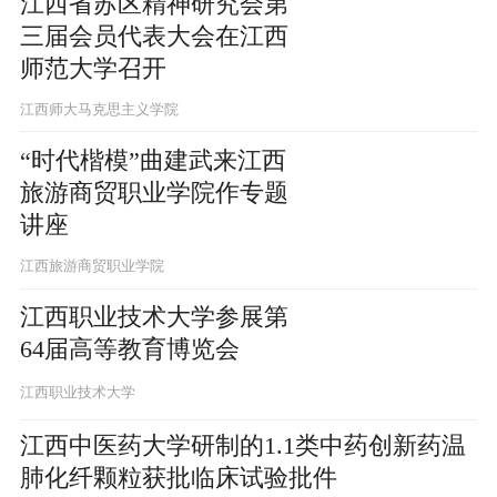
江西省苏区精神研究会第
三届会员代表大会在江西
师范大学召开
江西师大马克思主义学院
“时代楷模”曲建武来江西
旅游商贸职业学院作专题
讲座
江西旅游商贸职业学院
江西职业技术大学参展第
64届高等教育博览会
江西职业技术大学
江西中医药大学研制的1.1类中药创新药温
肺化纤颗粒获批临床试验批件