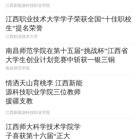
江西新能源科技职业学院
江西职业技术大学学子荣获全国“十佳职校
生”提名荣誉
江西职业技术大学
南昌师范学院在第十五届“挑战杯”江西省
大学生创业计划竞赛中斩获一银三铜
南昌师范学院
情洒天山育桃李 江西新能
源科技职业学院三位教师
援疆支教
江西新能源科技职业学院
江西师大科学技术学院学
子喜获第十六届“正大