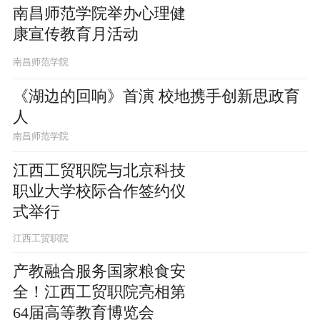
南昌师范学院举办心理健
康宣传教育月活动
南昌师范学院
《湖边的回响》首演 校地携手创新思政育
人
南昌师范学院
江西工贸职院与北京科技
职业大学校际合作签约仪
式举行
江西工贸职院
产教融合服务国家粮食安
全！江西工贸职院亮相第
64届高等教育博览会