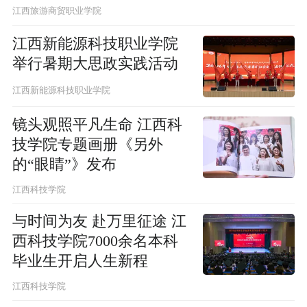
江西旅游商贸职业学院
江西新能源科技职业学院
举行暑期大思政实践活动
江西新能源科技职业学院
镜头观照平凡生命 江西科
技学院专题画册《另外
的“眼睛”》发布
江西科技学院
与时间为友 赴万里征途 江
西科技学院7000余名本科
毕业生开启人生新程
江西科技学院