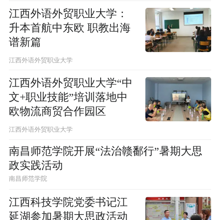
江西外语外贸职业大学：
升本首航中东欧 职教出海
谱新篇
江西外语外贸职业大学
江西外语外贸职业大学“中
文+职业技能”培训落地中
欧物流商贸合作园区
江西外语外贸职业大学
南昌师范学院开展“法治赣鄱行”暑期大思
政实践活动
南昌师范学院
江西科技学院党委书记江
延湖参加暑期大思政活动