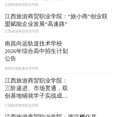
江西旅游商贸职业学院
江西旅游商贸职业学院：“旅小商”创业联
盟赋能企业发展“高速路”
江西旅游商贸职业学院
南昌向远轨道技术学校
2026年综合高中招生计划
公告
南昌向远轨道技术学校
江西旅游商贸职业学院：
三阶递进、市场贯通，双
创基地铺就学子实战成才
路
江西旅游商贸职业学院
江西旅游商贸职业学院：项目孵化基