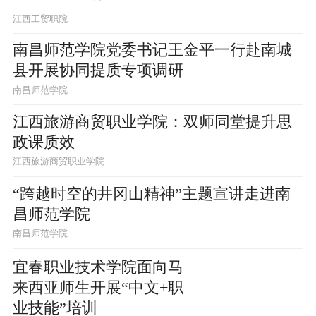
江西工贸职院
南昌师范学院党委书记王金平一行赴南城
县开展协同提质专项调研
南昌师范学院
江西旅游商贸职业学院：双师同堂提升思
政课质效
江西旅游商贸职业学院
“跨越时空的井冈山精神”主题宣讲走进南
昌师范学院
南昌师范学院
宜春职业技术学院面向马
来西亚师生开展“中文+职
业技能”培训