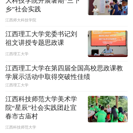
大科技学院开展暑期“三下
乡”社会实践
江西师大科技学院
江西理工大学党委书记刘
祖文讲授专题思政课
江西理工大学
江西理工大学在第四届全国高校思政课教
学展示活动中取得突破性佳绩
江西理工大学
江西科技师范大学美术学
院“星辰”社会实践团赴宜
春市古庙村
江西科技师范大学