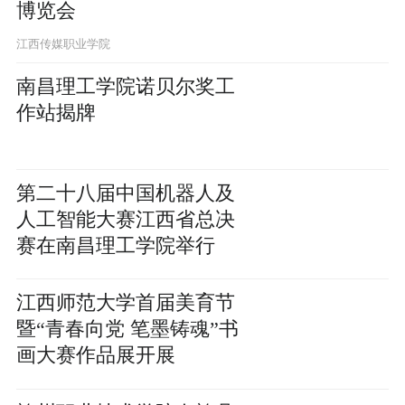
博览会
江西传媒职业学院
南昌理工学院诺贝尔奖工
作站揭牌
第二十八届中国机器人及
人工智能大赛江西省总决
赛在南昌理工学院举行
江西师范大学首届美育节
暨“青春向党 笔墨铸魂”书
画大赛作品展开展