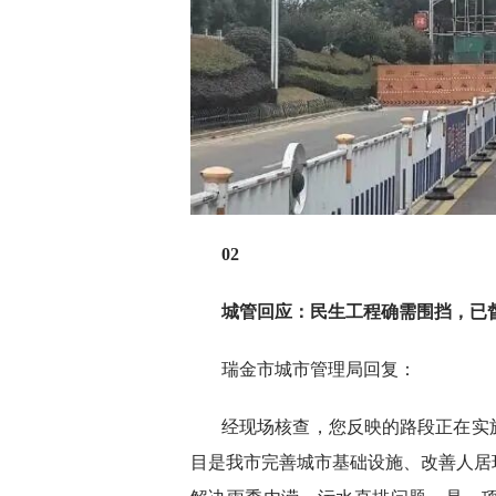
02
城管回应：民生工程确需围挡，已
瑞金市城市管理局回复：
经现场核查，您反映的路段正在实
目是我市完善城市基础设施、改善人居