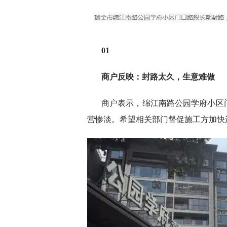
01
商户反映：封路太久，生意难做
商户表示，绵江南路公园学府小区
营惨淡。希望相关部门督促施工方加快