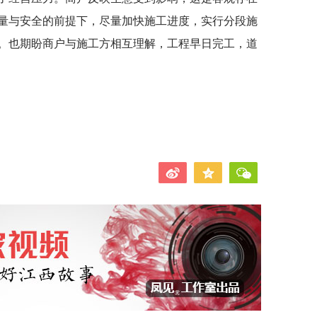
量与安全的前提下，尽量加快施工进度，实行分段施
。也期盼商户与施工方相互理解，工程早日完工，道