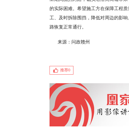
的实际困难。希望施工方在保障工程质
工、及时拆除围挡，降低对周边的影响
路恢复正常通行。
来源：问政赣州
推荐
0