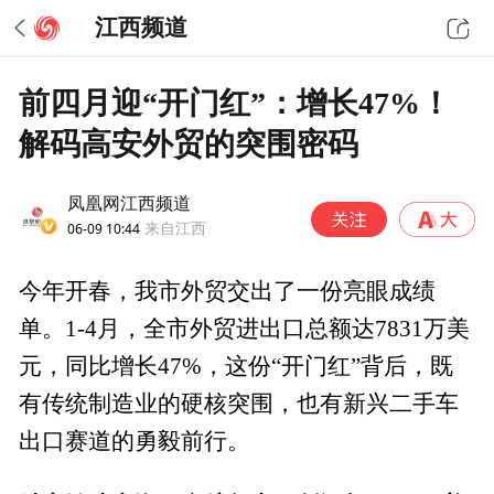
江西频道
前四月迎“开门红”：增长47%！
解码高安外贸的突围密码
凤凰网江西频道
06-09 10:44
来自江西
今年开春，我市外贸交出了一份亮眼成绩
单。1-4月，全市外贸进出口总额达7831万美
元，同比增长47%，这份“开门红”背后，既
有传统制造业的硬核突围，也有新兴二手车
出口赛道的勇毅前行。