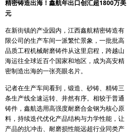
精密铸造出海！鑫航年出口创汇超1800万美
元
在新街镇的产业园内，江西鑫航精密铸造有
限公司的生产车间一派繁忙景象，一批批高
品质工程机械耐磨铸件从这里启程，跨越山
海运往全球近百个国家和地区，成为高安精
密制造出海的一张亮眼名片。
记者在生产车间看到，锻造、砂铸、精铸三
条生产线全速运转、井然有序。相较于普通
铸件，鑫航选用高强度耐磨合金钢为核心原
料，持续迭代优化产品结构与力学性能，让
产品的抗冲击、耐磨损性能远超行业同类产