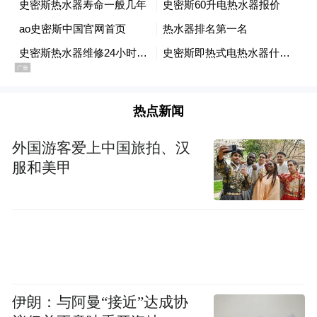
热点新闻
外国游客爱上中国旅拍、汉
服和美甲
伊朗：与阿曼“接近”达成协