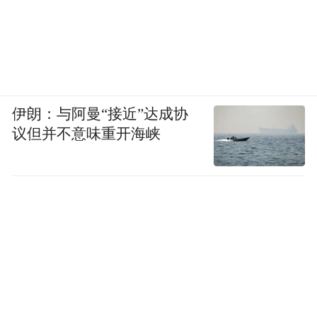
伊朗：与阿曼“接近”达成协
议但并不意味重开海峡