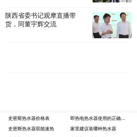
陕西省委书记观摩直播带
货，同董宇辉交流