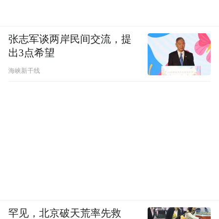
张志军谈两岸民间交流，提
出3点希望
海峡新干线
罕见，北京破天荒率先救