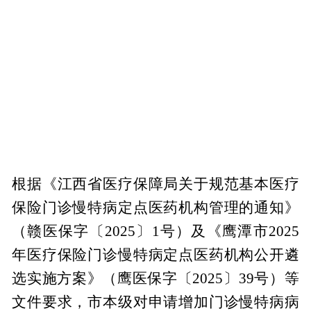
根据《江西省医疗保障局关于规范基本医疗
保险门诊慢特病定点医药机构管理的通知》
（赣医保字〔2025〕1号）及《鹰潭市2025
年医疗保险门诊慢特病定点医药机构公开遴
选实施方案》（鹰医保字〔2025〕39号）等
文件要求，市本级对申请增加门诊慢特病病