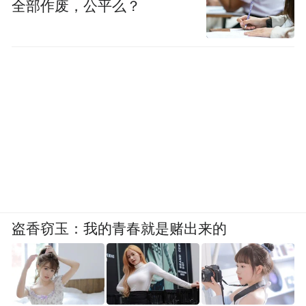
全部作废，公平么？
盗香窃玉：我的青春就是赌出来的