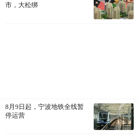
市，大松绑
8月9日起，宁波地铁全线暂
停运营