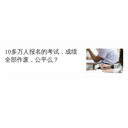
10多万人报名的考试，成绩
全部作废，公平么？