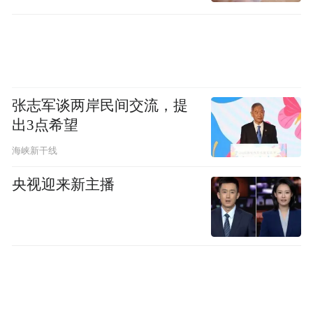
张志军谈两岸民间交流，提
出3点希望
海峡新干线
央视迎来新主播