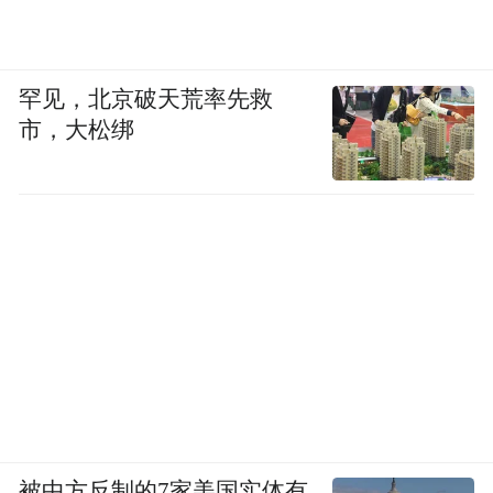
罕见，北京破天荒率先救
市，大松绑
被中方反制的7家美国实体有