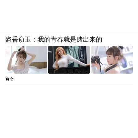
盗香窃玉：我的青春就是赌出来的
爽文