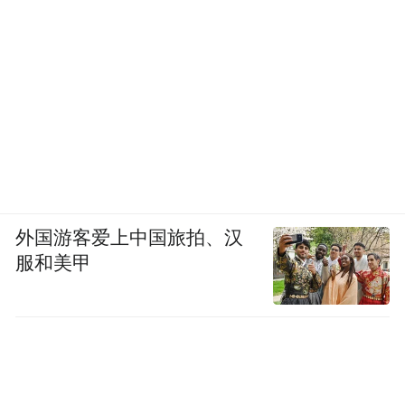
外国游客爱上中国旅拍、汉
服和美甲