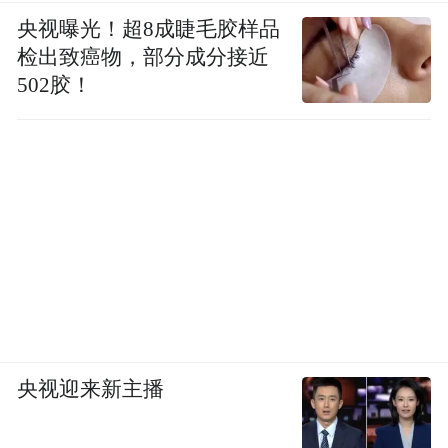
央视曝光！超8成睫毛胶样品
检出致癌物，部分成分接近
502胶！
央视迎来新主播