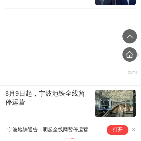
8月9日起，宁波地铁全线暂
停运营
宁波地铁通告：明起全线网暂停运营
打开