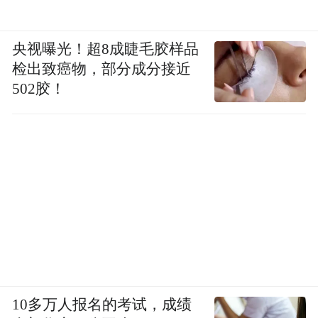
央视曝光！超8成睫毛胶样品
检出致癌物，部分成分接近
502胶！
10多万人报名的考试，成绩