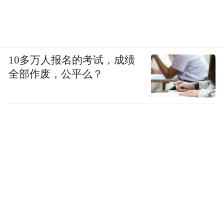
10多万人报名的考试，成绩
全部作废，公平么？