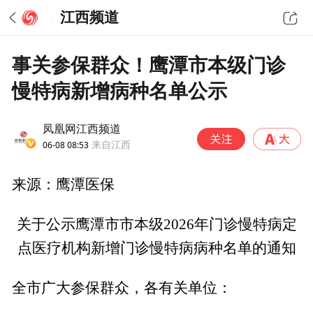
江西频道
事关参保群众！鹰潭市本级门诊
慢特病新增病种名单公示
凤凰网江西频道
06-08 08:53
来自江西
来源：鹰潭医保
关于公示鹰潭市市本级2026年门诊慢特病定
点医疗机构新增门诊慢特病病种名单的通知
全市广大参保群众，各有关单位：