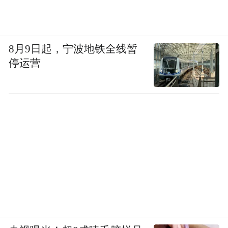
8月9日起，宁波地铁全线暂
停运营