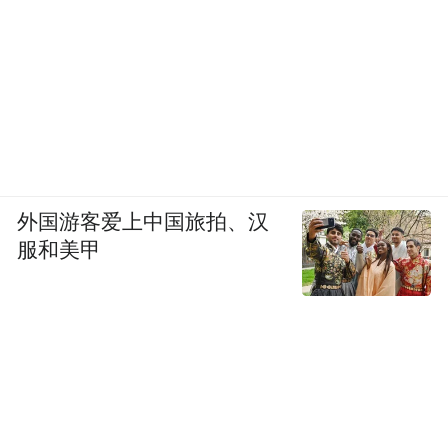
外国游客爱上中国旅拍、汉
服和美甲