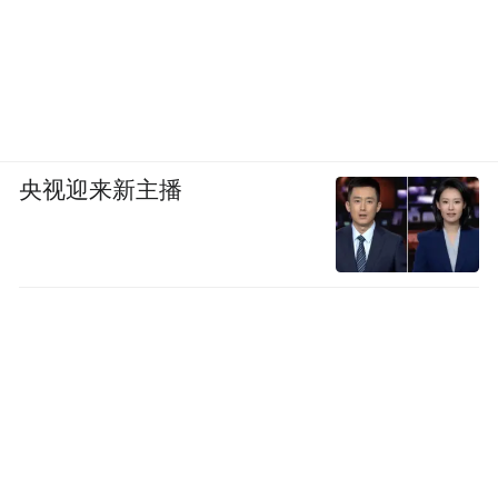
央视迎来新主播