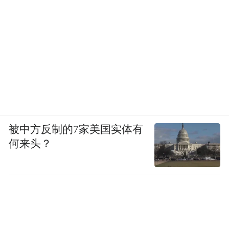
被中方反制的7家美国实体有
何来头？