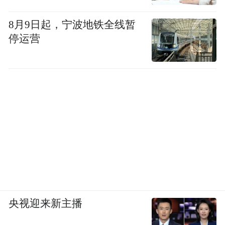
8月9日起，宁波地铁全线暂
停运营
央视迎来新主播