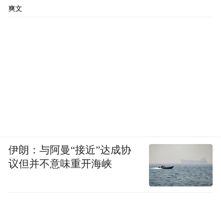
爽文
伊朗：与阿曼“接近”达成协
议但并不意味重开海峡