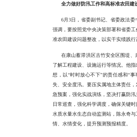
全力做好防汛工作和高标准农田建
6月3日，省委副书记、省委政法
强调，要按照党中央决策部署和省委工
准农田建设问题整改，以实干实绩践行
在康山蓄滞洪区古竹安全区围堤、
了解工程建设、设施运行等情况。他指
想，以“时时放心不下”的责任感和“
失、安全度汛。要压实属地主体责任，
急预案，强化实战演练，坚决打赢防汛
日常巡查，强化科学调度，确保关键时
水质水量水生态自动监测站，陈永奇与
情、水情变化，提升预测预报精度。