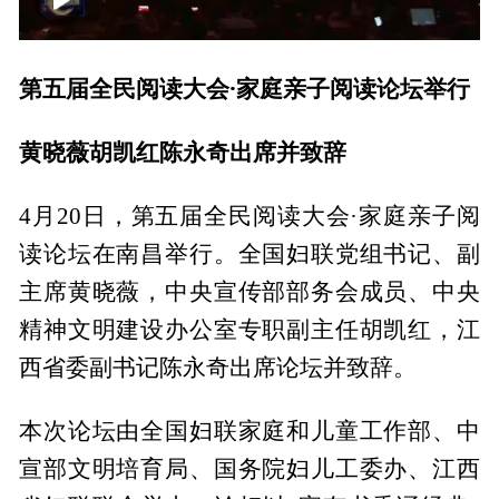
00:00
00:38
第五届全民阅读大会·家庭亲子阅读论坛举行
黄晓薇胡凯红陈永奇出席并致辞
4月20日，第五届全民阅读大会·家庭亲子阅
读论坛在南昌举行。全国妇联党组书记、副
主席黄晓薇，中央宣传部部务会成员、中央
精神文明建设办公室专职副主任胡凯红，江
西省委副书记陈永奇出席论坛并致辞。
本次论坛由全国妇联家庭和儿童工作部、中
宣部文明培育局、国务院妇儿工委办、江西