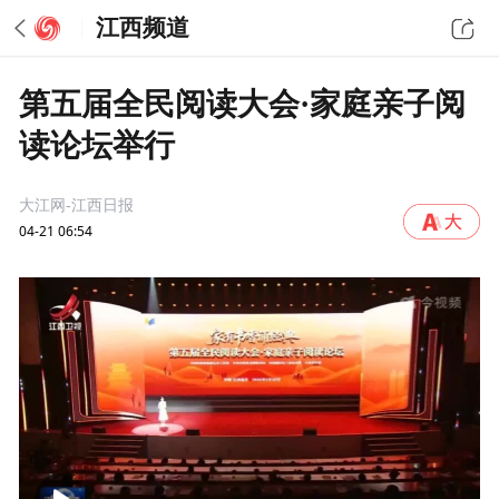
江西频道
第五届全民阅读大会·家庭亲子阅
读论坛举行
大江网-江西日报
04-21 06:54