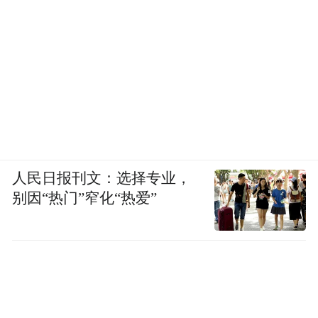
人民日报刊文：选择专业，
别因“热门”窄化“热爱”
江西中医药大学供图
政策赋能：构筑吸引人才的“强力磁场”