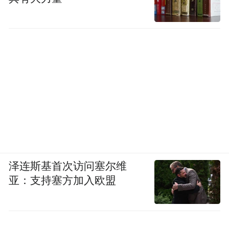
泽连斯基首次访问塞尔维
亚：支持塞方加入欧盟