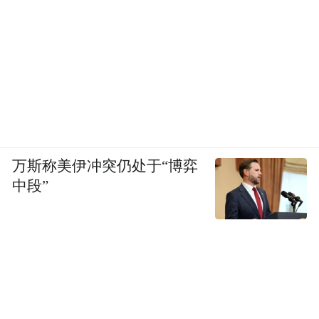
万斯称美伊冲突仍处于“博弈
中段”