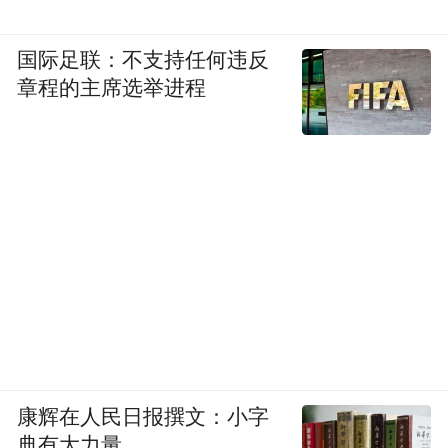
国际足联：不支持任何违反
章程的主席选举进程
康辉在人民日报撰文：小字
典有大力量