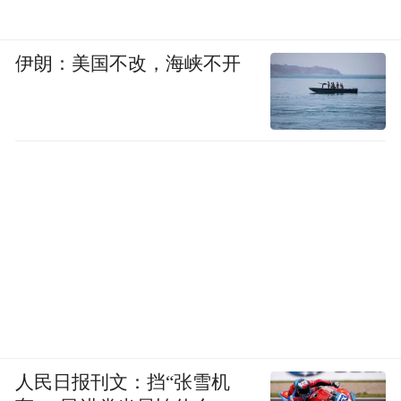
伊朗：美国不改，海峡不开
人民日报刊文：挡“张雪机