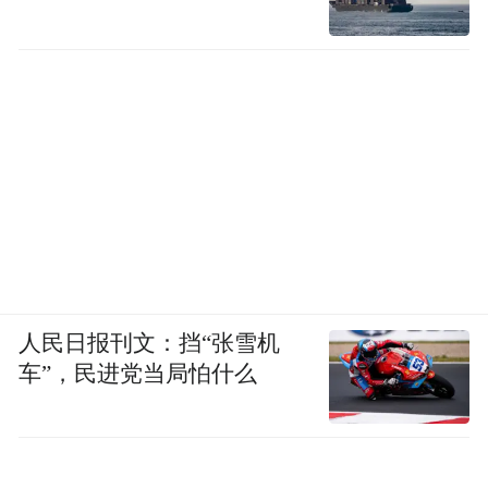
人民日报刊文：挡“张雪机
车”，民进党当局怕什么