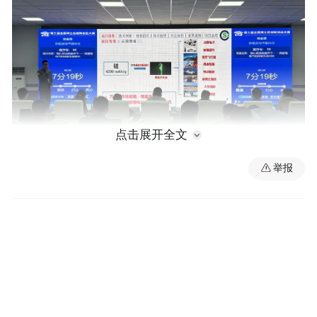
点击展开全文
举报
江西博士后在全国博创赛 受访者供图