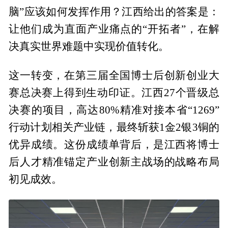
脑”应该如何发挥作用？江西给出的答案是：
让他们成为直面产业痛点的“开拓者”，在解
决真实世界难题中实现价值转化。
这一转变，在第三届全国博士后创新创业大
赛总决赛上得到生动印证。江西27个晋级总
决赛的项目，高达80%精准对接本省“1269”
行动计划相关产业链，最终斩获1金2银3铜的
优异成绩。这份成绩单背后，是江西将博士
后人才精准锚定产业创新主战场的战略布局
初见成效。