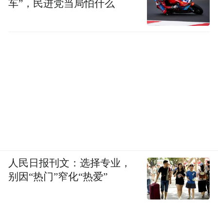
车”，民进党当局怕什么
人民日报刊文：选择专业，
别因“热门”窄化“热爱”