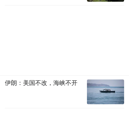
伊朗：美国不改，海峡不开