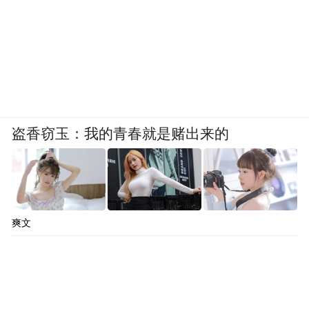
盗香窃玉：我的青春就是赌出来的
爽文