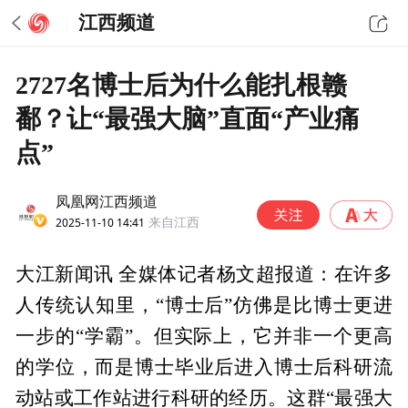
江西频道
2727名博士后为什么能扎根赣
鄱？让“最强大脑”直面“产业痛
点”
凤凰网江西频道
2025-11-10 14:41
来自江西
大江新闻讯 全媒体记者杨文超报道：在许多
人传统认知里，“博士后”仿佛是比博士更进
一步的“学霸”。但实际上，它并非一个更高
的学位，而是博士毕业后进入博士后科研流
动站或工作站进行科研的经历。这群“最强大