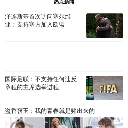
热点新闻
泽连斯基首次访问塞尔维
亚：支持塞方加入欧盟
国际足联：不支持任何违反
章程的主席选举进程
洪都航空工业集团供图
盗香窃玉：我的青春就是赌出来的
靶向融合：创新成果在产业链上“遍地开花”