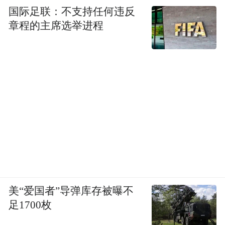
国际足联：不支持任何违反
章程的主席选举进程
美“爱国者”导弹库存被曝不
足1700枚