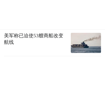
美军称已迫使53艘商船改变
航线