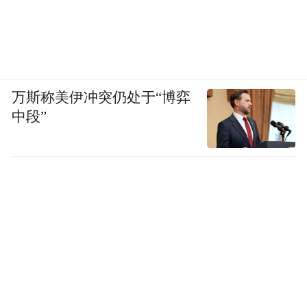
万斯称美伊冲突仍处于“博弈
中段”