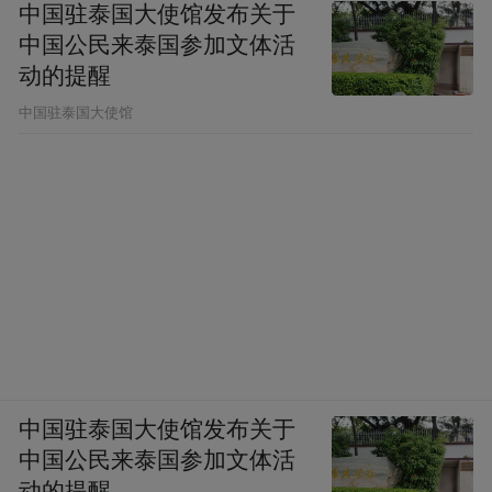
中国驻泰国大使馆发布关于
中国公民来泰国参加文体活
动的提醒
中国驻泰国大使馆
中国驻泰国大使馆发布关于
中国公民来泰国参加文体活
动的提醒