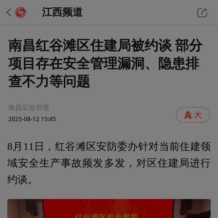
江西频道
南昌红谷滩区住建局被约谈 部分
项目存在安全管理漏洞、隐患排
查不力等问题
南昌应急管理
2025-08-12 15:45
8月11日，红谷滩区安防委办针对当前住建领
域安全生产事故频发多发，对区住建局进行
约谈。