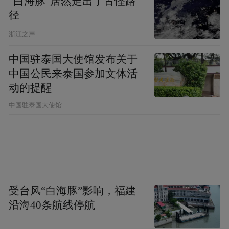
“白海豚”居然走出了古怪路
径
浙江之声
中国驻泰国大使馆发布关于
中国公民来泰国参加文体活
动的提醒
中国驻泰国大使馆
受台风“白海豚”影响，福建
沿海40条航线停航