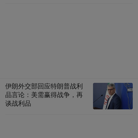
伊朗外交部回应特朗普战利
品言论：美需赢得战争，再
谈战利品