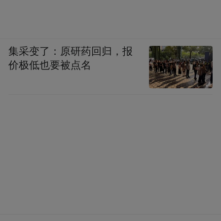
集采变了：原研药回归，报
价极低也要被点名