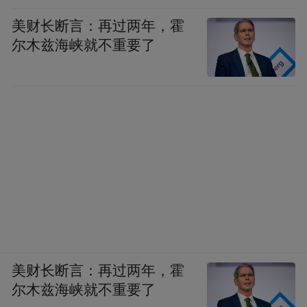
美财长断言：再过两年，霍
尔木兹海峡就不重要了
美财长断言：再过两年，霍
尔木兹海峡就不重要了