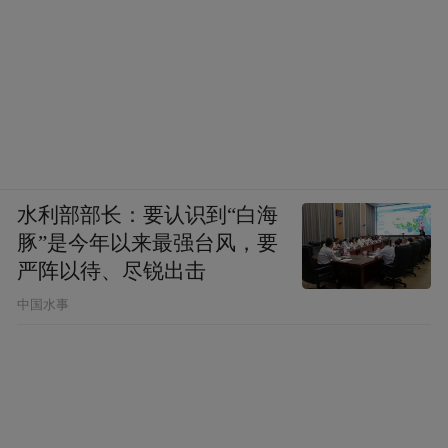
水利部部长：要认识到“白海
豚”是今年以来最强台风，要
严阵以待、尽锐出击
中国水事