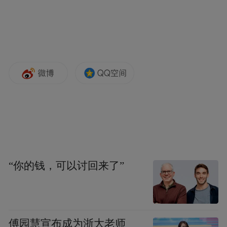
“你的钱，可以讨回来了”
傅园慧宣布成为浙大老师