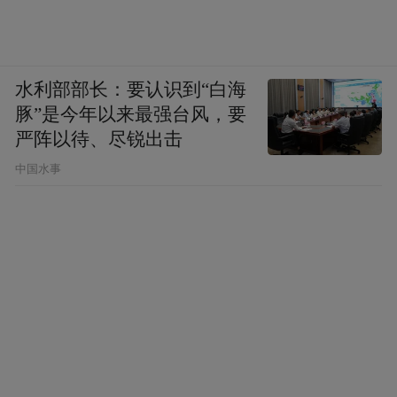
水利部部长：要认识到“白海
豚”是今年以来最强台风，要
严阵以待、尽锐出击
中国水事