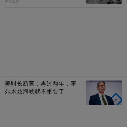
浙江之声
美财长断言：再过两年，霍
尔木兹海峡就不重要了