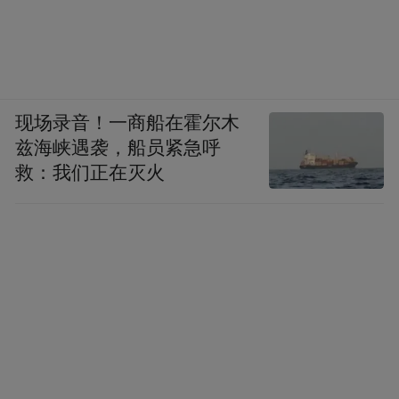
现场录音！一商船在霍尔木
兹海峡遇袭，船员紧急呼
救：我们正在灭火