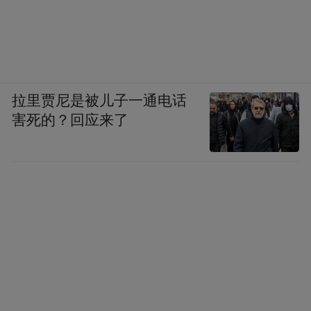
拉里贾尼是被儿子一通电话
害死的？回应来了