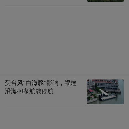
受台风“白海豚”影响，福建
沿海40条航线停航