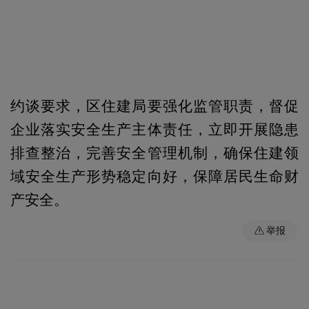
约谈要求，区住建局要强化监管职责，督促
企业落实安全生产主体责任，立即开展隐患
排查整治，完善安全管理机制，确保住建领
域安全生产形势稳定向好，保障居民生命财
产安全。
举报