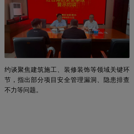
约谈聚焦建筑施工、装修装饰等领域关键环
节，指出部分项目安全管理漏洞、隐患排查
不力等问题。