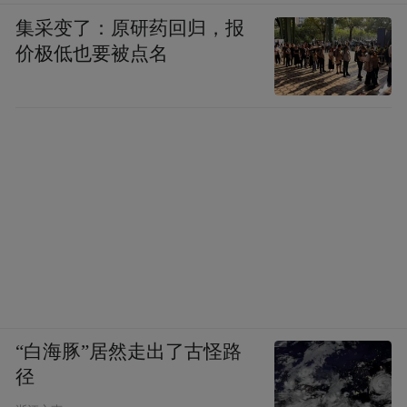
集采变了：原研药回归，报
价极低也要被点名
“白海豚”居然走出了古怪路
径