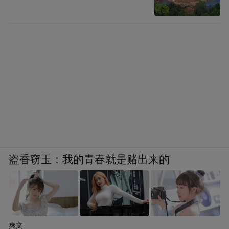
盗香窃玉：我的青春就是赌出来的
爽文