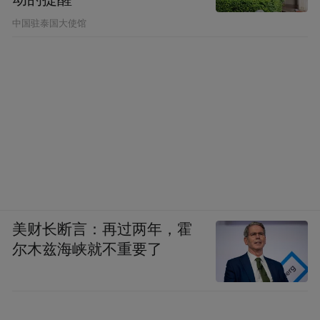
中国驻泰国大使馆
美财长断言：再过两年，霍
尔木兹海峡就不重要了