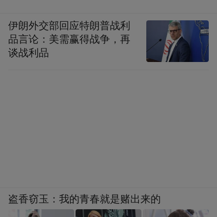
伊朗外交部回应特朗普战利
品言论：美需赢得战争，再
谈战利品
盗香窃玉：我的青春就是赌出来的