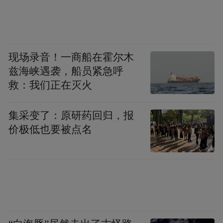
现场录音！一商船在霍尔木
兹海峡遇袭，船员紧急呼
救：我们正在灭火
集采变了：原研药回归，报
价极低也要被点名