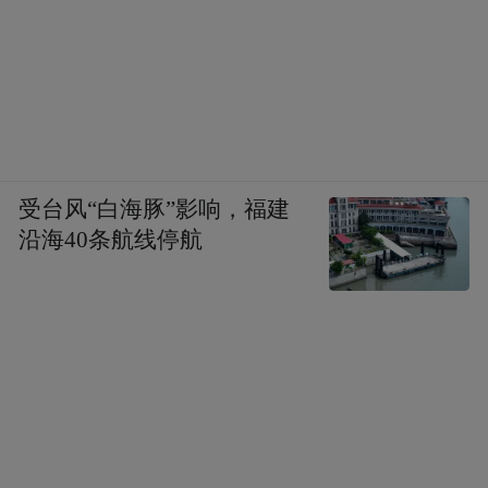
受台风“白海豚”影响，福建
沿海40条航线停航