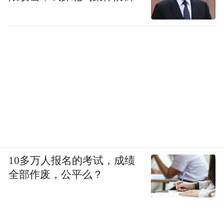
10多万人报名的考试，成绩
全部作废，公平么？