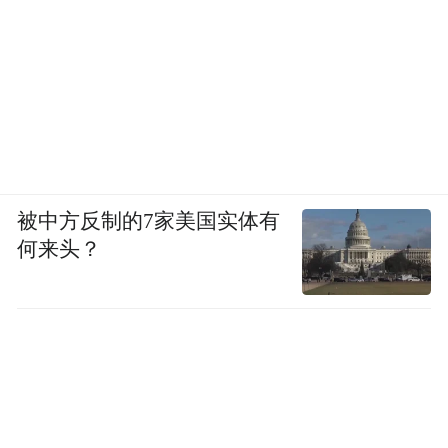
被中方反制的7家美国实体有
何来头？