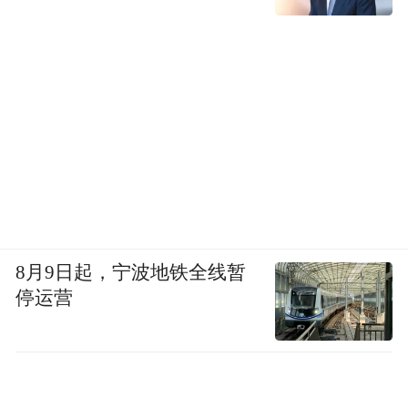
8月9日起，宁波地铁全线暂
停运营