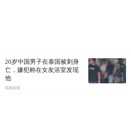
20岁中国男子在泰国被刺身
亡，嫌犯称在女友浴室发现
他
锦观新闻