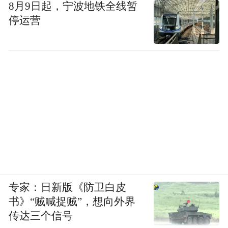
8月9日起，宁波地铁全线暂
停运营
专家：日新版《防卫白皮
书》“贼喊捉贼”，想向外界
传达三个信号