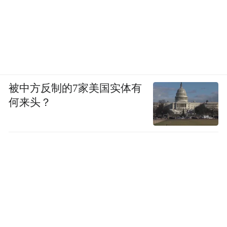
被中方反制的7家美国实体有
何来头？