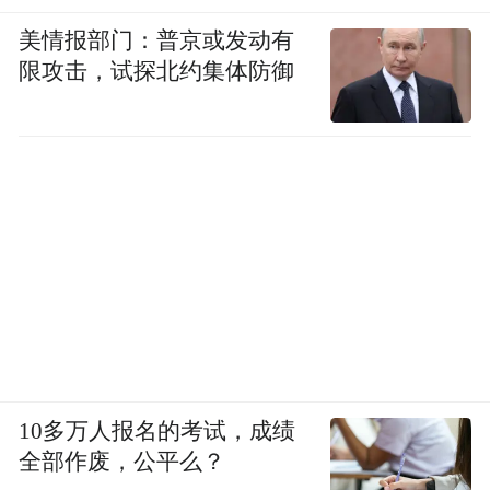
美情报部门：普京或发动有
限攻击，试探北约集体防御
10多万人报名的考试，成绩
全部作废，公平么？