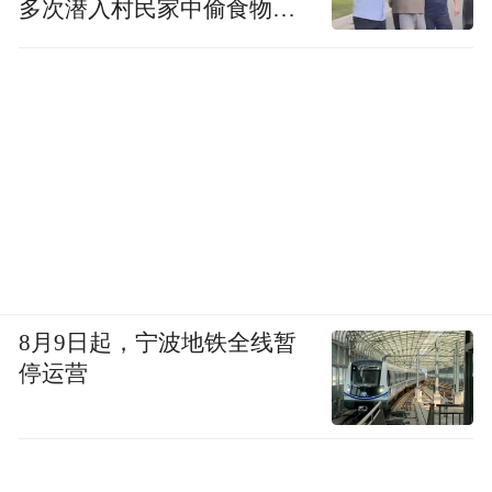
多次潜入村民家中偷食物被
发现
8月9日起，宁波地铁全线暂
停运营