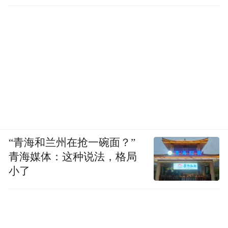
“青海和兰州在抢一碗面？”
青海媒体：这种说法，格局
小了