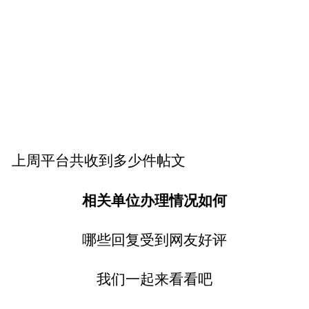
上周平台共收到多少件帖文
相关单位办理情况如何
哪些回复受到网友好评
我们一起来看看吧