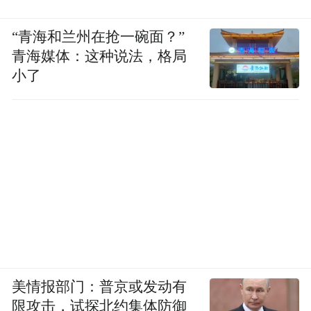
“青海和兰州在抢一碗面？”
青海媒体：这种说法，格局
小了
美情报部门：普京或发动有
限攻击，试探北约集体防御