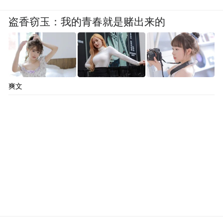
盗香窃玉：我的青春就是赌出来的
爽文