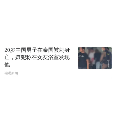
20岁中国男子在泰国被刺身
亡，嫌犯称在女友浴室发现
他
锦观新闻