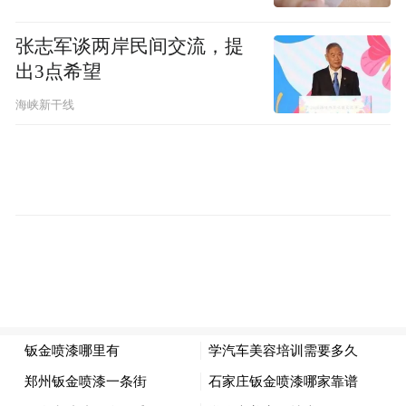
消防管道占用空间导致停车困难》：
张志军谈两岸民间交流，提
网友求助：
我是黎川县黎川府小区的业主，
出3点希望
购房选择车位时消防设施未完工验收，收房
海峡新干线
后发现消防管道位于停车位上方。车位宽度
不足，加上消防管道占用空间，导致车辆多
次剐蹭。