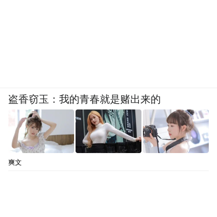
盗香窃玉：我的青春就是赌出来的
爽文