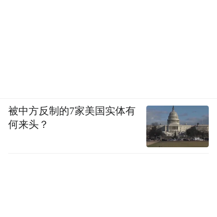
被中方反制的7家美国实体有
何来头？