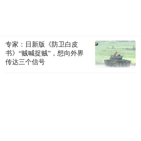
专家：日新版《防卫白皮
书》“贼喊捉贼”，想向外界
传达三个信号