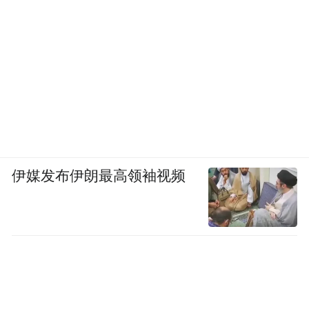
伊媒发布伊朗最高领袖视频