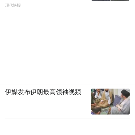
现代快报
伊媒发布伊朗最高领袖视频