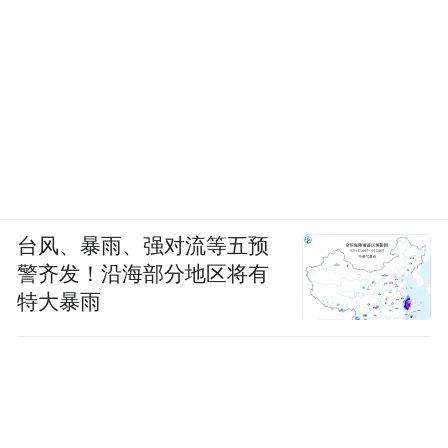
台风、暴雨、强对流等五预
警齐发！沿海部分地区将有
特大暴雨