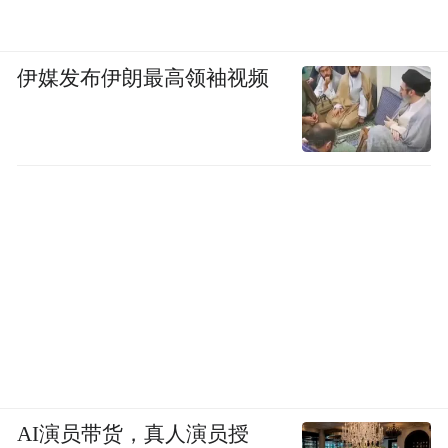
伊媒发布伊朗最高领袖视频
AI演员带货，真人演员授