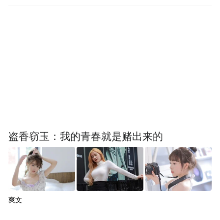
盗香窃玉：我的青春就是赌出来的
爽文