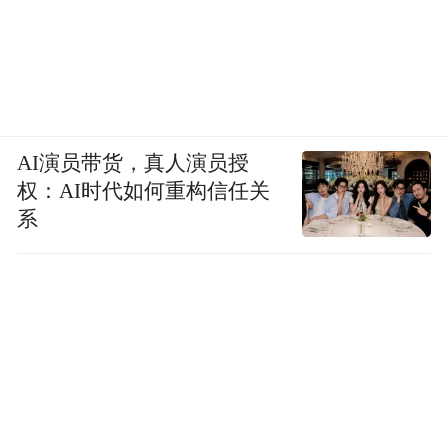
AI演员带货，真人演员授
权：AI时代如何重构信任关
系