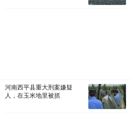
河南西平县重大刑案嫌疑
人，在玉米地里被抓