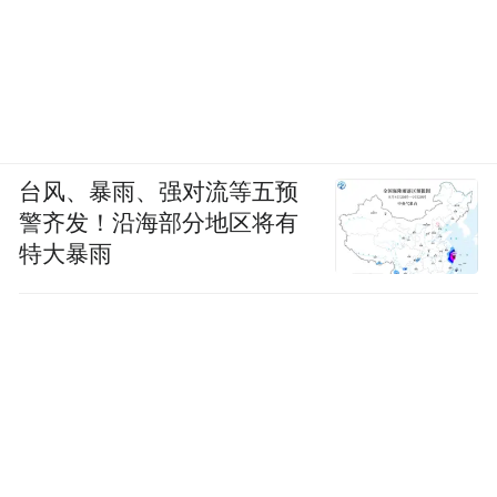
台风、暴雨、强对流等五预
警齐发！沿海部分地区将有
特大暴雨