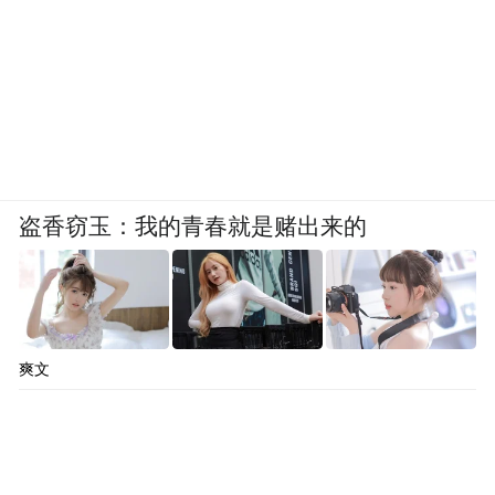
盗香窃玉：我的青春就是赌出来的
爽文