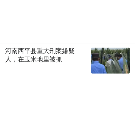
河南西平县重大刑案嫌疑
人，在玉米地里被抓