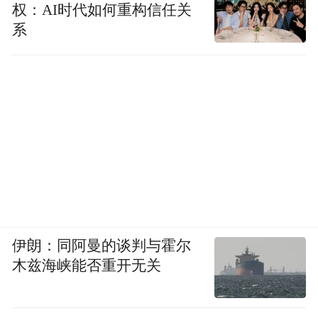
权：AI时代如何重构信任关
系
伊朗：同阿曼的谈判与霍尔
木兹海峡能否重开无关