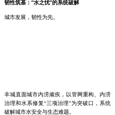
韧性筑基：“水之忧”的系统破解
城市发展，韧性为先。
丰城直面城市内涝顽疾，以管网重构、内涝
治理和水系修复“三项治理”为突破口，系统
破解城市水安全与生态难题。