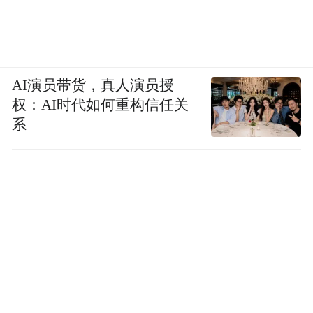
AI演员带货，真人演员授
权：AI时代如何重构信任关
系