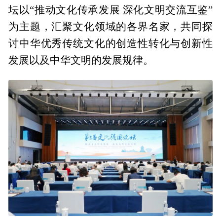
坛以“推动文化传承发展 深化文明交流互鉴”
为主题，汇聚文化领域的各界名家，共同探
讨中华优秀传统文化的创造性转化与创新性
发展以及中华文明的发展规律。