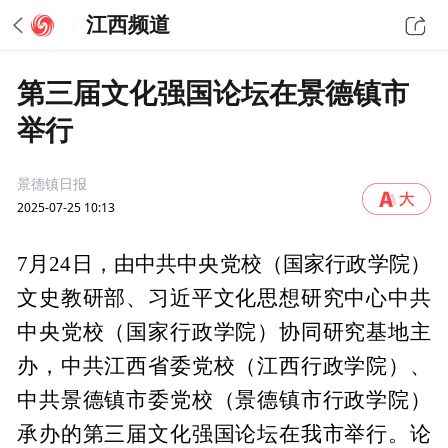
江西频道
第三届文化强国论坛在景德镇市
举行
景德镇日报
2025-07-25 10:13
7月24日，由中共中央党校（国家行政学院）
文史教研部、习近平文化思想研究中心中共
中央党校（国家行政学院）协同研究基地主
办，中共江西省委党校（江西行政学院）、
中共景德镇市委党校（景德镇市行政学院）
承办的第三届文化强国论坛在我市举行。论