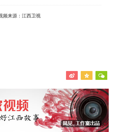
视频来源：江西卫视