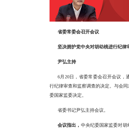
省委常委会召开会议
坚决拥护党中央对胡幼桃进行纪律
尹弘主持
6月20日，省委常委会召开会议
行纪律审查和监察调查的决定。与会同
委国家监委决定。
省委书记尹弘主持会议。
会议指出，
中央纪委国家监委对胡