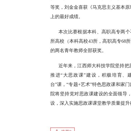
等奖，刘金金喜获《马克思主义基本原
上的最好成绩。
本次比赛根据本科、高职高专两个不
所高校（本科高校43所，高职高专68
的两名青年教师全部获奖。
近年来，江西师大科技学院坚持把
推进“大思政课”建设，积极培育、建
台”课，“专题+艺术”特色思政课和家
院将坚持党对思政课建设的全面领导，
设，深入实施思政课课堂教学质量提升