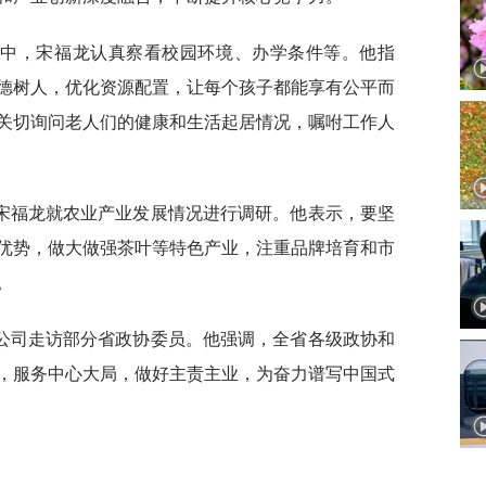
二中，宋福龙认真察看校园环境、办学条件等。他指
德树人，优化资源配置，让每个孩子都能享有公平而
关切询问老人们的健康和生活起居情况，嘱咐工作人
宋福龙就农业产业发展情况进行调研。他表示，要坚
优势，做大做强茶叶等特色产业，注重品牌培育和市
。
公司走访部分省政协委员。他强调，全省各级政协和
，服务中心大局，做好主责主业，为奋力谱写中国式